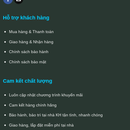
Hỗ trợ khách hàng
Mua hàng & Thanh toán
Giao hàng & Nhận hàng
Chính sách bảo hành
Chính sách bảo mật
Cam kết chất lượng
Luôn cập nhật chương trình khuyến mãi
Cam kết hàng chính hãng
Bảo hành, bảo trì tại nhà KH tận tình, nhanh chóng
Giao hàng, lắp đặt miễn phí tại nhà