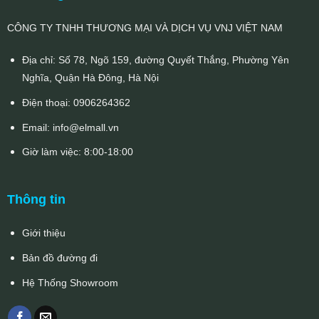
CÔNG TY TNHH THƯƠNG MẠI VÀ DỊCH VỤ VNJ VIỆT NAM
Địa chỉ: Số 78, Ngõ 159, đường Quyết Thắng, Phường Yên
Nghĩa, Quận Hà Đông, Hà Nội
Điện thoại:
0906264362
Email:
info@elmall.vn
Giờ làm việc: 8:00-18:00
Thông tin
Giới thiệu
Bản đồ đường đi
Hệ Thống Showroom