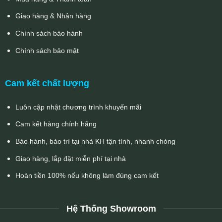
Giao hàng & Nhận hàng
Chính sách bảo hành
Chính sách bảo mật
Cam kết chất lượng
Luôn cập nhật chương trình khuyến mãi
Cam kết hàng chính hãng
Bảo hành, bảo trì tại nhà KH tận tình, nhanh chóng
Giao hàng, lắp đặt miễn phí tại nhà
Hoàn tiền 100% nếu không làm đúng cam kết
Hệ Thống Showroom