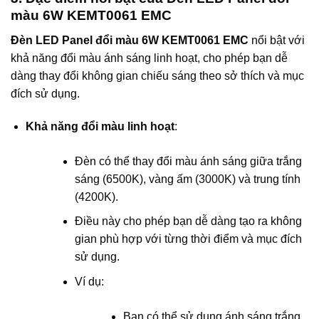
màu 6W KEMT0061 EMC
Đèn LED Panel đổi màu 6W KEMT0061 EMC
nổi bật với
khả năng đổi màu ánh sáng linh hoạt, cho phép bạn dễ
dàng thay đổi không gian chiếu sáng theo sở thích và mục
đích sử dụng.
Khả năng đổi màu linh hoạt
:
Đèn có thể thay đổi màu ánh sáng giữa trắng
sáng (6500K), vàng ấm (3000K) và trung tính
(4200K).
Điều này cho phép bạn dễ dàng tạo ra không
gian phù hợp với từng thời điểm và mục đích
sử dụng.
Ví dụ:
Bạn có thể sử dụng ánh sáng trắng