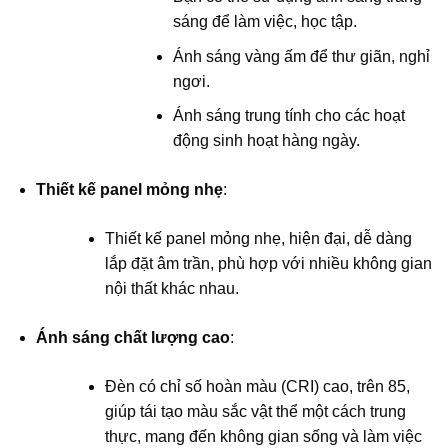
sáng để làm việc, học tập.
Ánh sáng vàng ấm để thư giãn, nghỉ
ngơi.
Ánh sáng trung tính cho các hoạt
động sinh hoạt hàng ngày.
Thiết kế panel mỏng nhẹ
:
Thiết kế panel mỏng nhẹ, hiện đại, dễ dàng
lắp đặt âm trần, phù hợp với nhiều không gian
nội thất khác nhau.
Ánh sáng chất lượng cao
:
Đèn có chỉ số hoàn màu (CRI) cao, trên 85,
giúp tái tạo màu sắc vật thể một cách trung
thực, mang đến không gian sống và làm việc