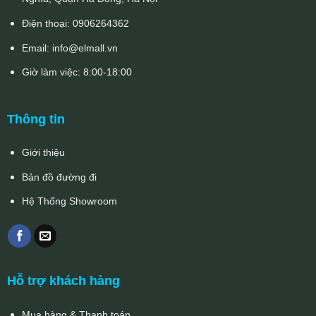
Điện thoại:
0906264362
Email:
info@elmall.vn
Giờ làm việc: 8:00-18:00
Thông tin
Giới thiệu
Bản đồ đường đi
Hệ Thống Showroom
Hỗ trợ khách hàng
Mua hàng & Thanh toán