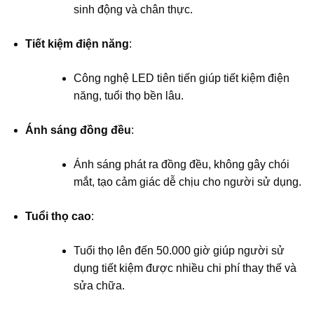
sinh động và chân thực.
Tiết kiệm điện năng
:
Công nghệ LED tiên tiến giúp tiết kiệm điện
năng, tuổi thọ bền lâu.
Ánh sáng đồng đều
:
Ánh sáng phát ra đồng đều, không gây chói
mắt, tạo cảm giác dễ chịu cho người sử dụng.
Tuổi thọ cao
:
Tuổi thọ lên đến 50.000 giờ giúp người sử
dụng tiết kiệm được nhiều chi phí thay thế và
sửa chữa.