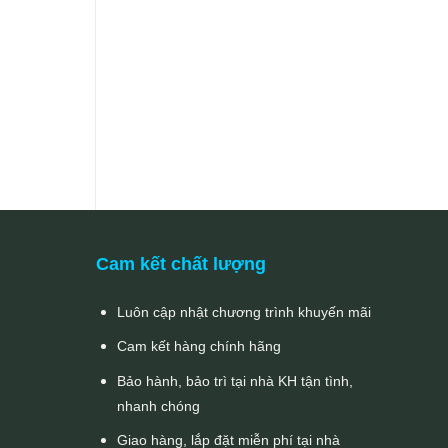
Cam kết chất lượng
Luôn cập nhật chương trình khuyến mãi
Cam kết hàng chính hãng
Bảo hành, bảo trì tại nhà KH tận tình,
nhanh chóng
Giao hàng, lắp đặt miễn phí tại nhà