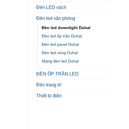
Đèn LED vách
Đèn led văn phòng
Đèn led downlight Duhal
Đèn led ốp trần Duhal
Đèn led panel Duhal
Đèn led vòng Duhal
Máng đèn led Duhal
ĐÈN ỐP TRẦN LED
Đèn trang trí
Thiết bị điện