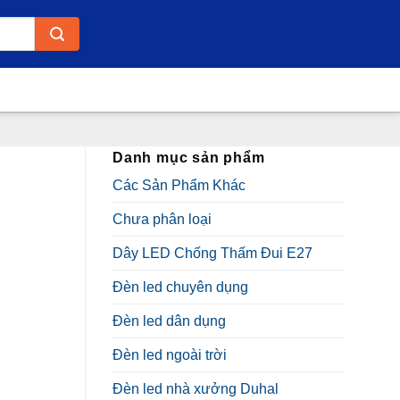
Danh mục sản phẩm
Các Sản Phẩm Khác
Chưa phân loại
Dây LED Chống Thấm Đui E27
Đèn led chuyên dụng
Đèn led dân dụng
Đèn led ngoài trời
Đèn led nhà xưởng Duhal