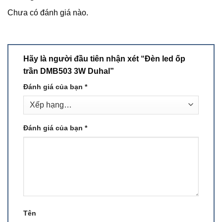
Chưa có đánh giá nào.
Hãy là người đầu tiên nhận xét “Đèn led ốp
trần DMB503 3W Duhal”
Đánh giá của bạn
*
Đánh giá của bạn
*
Tên