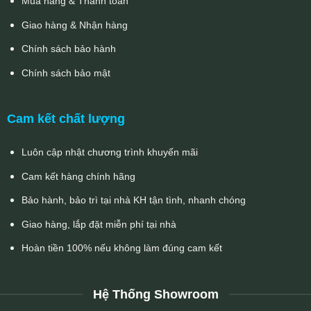
Mua hàng & Thanh toán
Giao hàng & Nhận hàng
Chính sách bảo hành
Chính sách bảo mật
Cam kết chất lượng
Luôn cập nhật chương trình khuyến mãi
Cam kết hàng chính hãng
Bảo hành, bảo trì tại nhà KH tận tình, nhanh chóng
Giao hàng, lắp đặt miễn phí tại nhà
Hoàn tiền 100% nếu không làm đúng cam kết
Hệ Thống Showroom