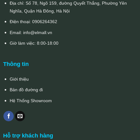
Địa chỉ: Số 78, Ngõ 159, đường Quyết Thắng, Phường Yên
Nghĩa, Quận Hà Đông, Hà Nội
Điện thoại:
0906264362
Email:
info@elmall.vn
Giờ làm việc: 8:00-18:00
Thông tin
Giới thiệu
Bản đồ đường đi
Hệ Thống Showroom
Hỗ trợ khách hàng