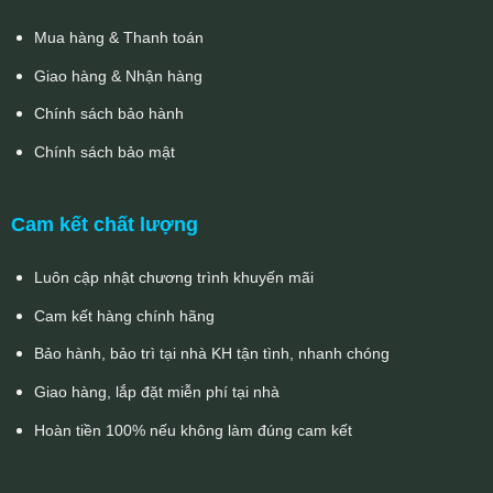
Mua hàng & Thanh toán
Giao hàng & Nhận hàng
Chính sách bảo hành
Chính sách bảo mật
Cam kết chất lượng
Luôn cập nhật chương trình khuyến mãi
Cam kết hàng chính hãng
Bảo hành, bảo trì tại nhà KH tận tình, nhanh chóng
Giao hàng, lắp đặt miễn phí tại nhà
Hoàn tiền 100% nếu không làm đúng cam kết