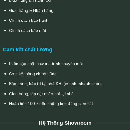
Mua hàng & Thanh toán
Giao hàng & Nhận hàng
Chính sách bảo hành
Chính sách bảo mật
Cam kết chất lượng
Luôn cập nhật chương trình khuyến mãi
Cam kết hàng chính hãng
Bảo hành, bảo trì tại nhà KH tận tình, nhanh chóng
Giao hàng, lắp đặt miễn phí tại nhà
Hoàn tiền 100% nếu không làm đúng cam kết
Hệ Thống Showroom