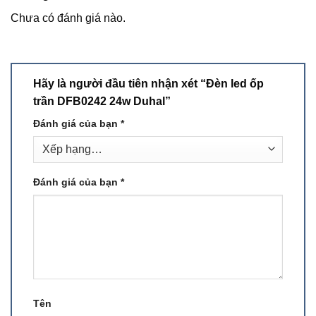
Chưa có đánh giá nào.
Hãy là người đầu tiên nhận xét “Đèn led ốp
trần DFB0242 24w Duhal”
Đánh giá của bạn
*
Đánh giá của bạn
*
Tên