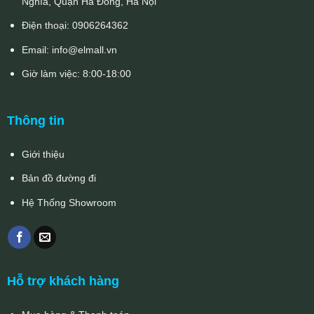
Nghĩa, Quận Hà Đông, Hà Nội
Điện thoại:
0906264362
Email:
info@elmall.vn
Giờ làm việc: 8:00-18:00
Thông tin
Giới thiệu
Bản đồ đường đi
Hệ Thống Showroom
Hỗ trợ khách hàng