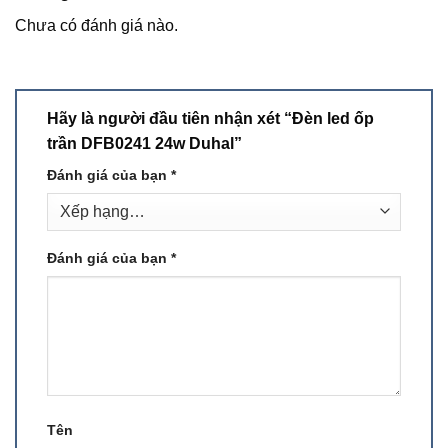
Chưa có đánh giá nào.
Hãy là người đầu tiên nhận xét “Đèn led ốp
trần DFB0241 24w Duhal”
Đánh giá của bạn
*
Đánh giá của bạn
*
Tên