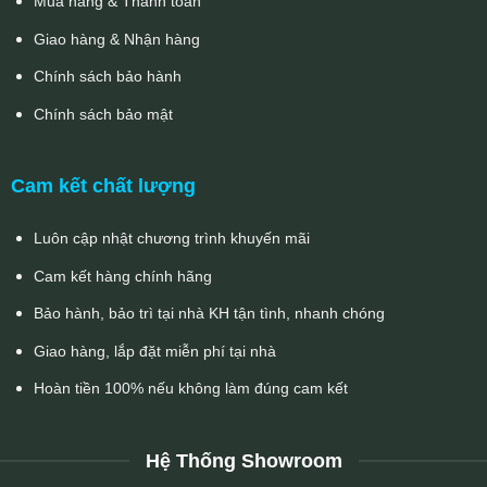
Mua hàng & Thanh toán
Giao hàng & Nhận hàng
Chính sách bảo hành
Chính sách bảo mật
Cam kết chất lượng
Luôn cập nhật chương trình khuyến mãi
Cam kết hàng chính hãng
Bảo hành, bảo trì tại nhà KH tận tình, nhanh chóng
Giao hàng, lắp đặt miễn phí tại nhà
Hoàn tiền 100% nếu không làm đúng cam kết
Hệ Thống Showroom