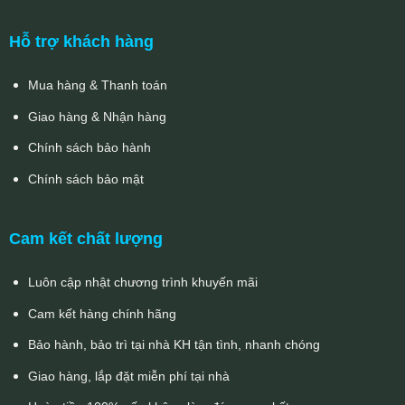
Hỗ trợ khách hàng
Mua hàng & Thanh toán
Giao hàng & Nhận hàng
Chính sách bảo hành
Chính sách bảo mật
Cam kết chất lượng
Luôn cập nhật chương trình khuyến mãi
Cam kết hàng chính hãng
Bảo hành, bảo trì tại nhà KH tận tình, nhanh chóng
Giao hàng, lắp đặt miễn phí tại nhà