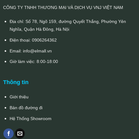
CÔNG TY TNHH THƯƠNG MẠI VÀ DỊCH VỤ VNJ VIỆT NAM
Địa chỉ: Số 78, Ngõ 159, đường Quyết Thắng, Phường Yên
Nghĩa, Quận Hà Đông, Hà Nội
Điện thoại:
0906264362
Email:
info@elmall.vn
Giờ làm việc: 8:00-18:00
Thông tin
Giới thiệu
Bản đồ đường đi
Hệ Thống Showroom