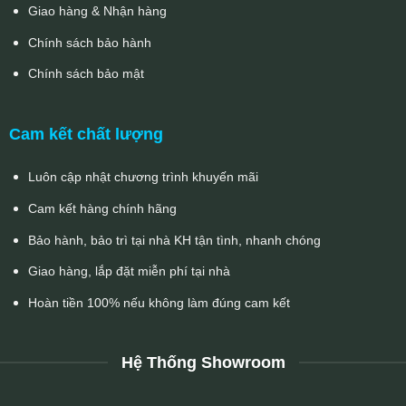
Giao hàng & Nhận hàng
Chính sách bảo hành
Chính sách bảo mật
Cam kết chất lượng
Luôn cập nhật chương trình khuyến mãi
Cam kết hàng chính hãng
Bảo hành, bảo trì tại nhà KH tận tình, nhanh chóng
Giao hàng, lắp đặt miễn phí tại nhà
Hoàn tiền 100% nếu không làm đúng cam kết
Hệ Thống Showroom