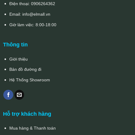
Điện thoại:
0906264362
Email:
info@elmall.vn
Giờ làm việc: 8:00-18:00
Thông tin
Giới thiệu
Bản đồ đường đi
Hệ Thống Showroom
Hỗ trợ khách hàng
Mua hàng & Thanh toán