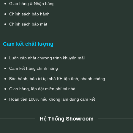
Giao hàng & Nhận hàng
Chính sách bảo hành
Chính sách bảo mật
Cam kết chất lượng
Luôn cập nhật chương trình khuyến mãi
Cam kết hàng chính hãng
Bảo hành, bảo trì tại nhà KH tận tình, nhanh chóng
Giao hàng, lắp đặt miễn phí tại nhà
Hoàn tiền 100% nếu không làm đúng cam kết
Hệ Thống Showroom