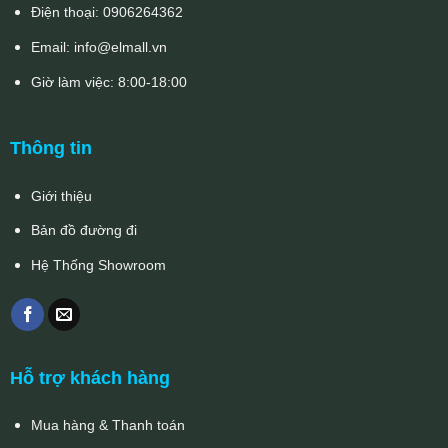
Điện thoại:
0906264362
Email:
info@elmall.vn
Giờ làm việc: 8:00-18:00
Thông tin
Giới thiệu
Bản đồ đường đi
Hệ Thống Showroom
Hỗ trợ khách hàng
Mua hàng & Thanh toán