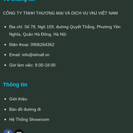
CÔNG TY TNHH THƯƠNG MẠI VÀ DỊCH VỤ VNJ VIỆT NAM
Địa chỉ: Số 78, Ngõ 159, đường Quyết Thắng, Phường Yên
Nghĩa, Quận Hà Đông, Hà Nội
Điện thoại:
0906264362
Email:
info@elmall.vn
Giờ làm việc: 8:00-18:00
Thông tin
Giới thiệu
Bản đồ đường đi
Hệ Thống Showroom