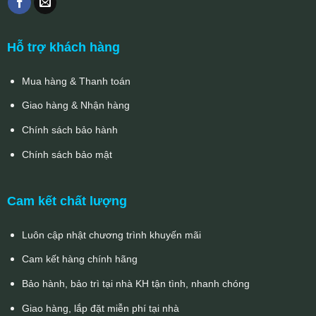
Hỗ trợ khách hàng
Mua hàng & Thanh toán
Giao hàng & Nhận hàng
Chính sách bảo hành
Chính sách bảo mật
Cam kết chất lượng
Luôn cập nhật chương trình khuyến mãi
Cam kết hàng chính hãng
Bảo hành, bảo trì tại nhà KH tận tình, nhanh chóng
Giao hàng, lắp đặt miễn phí tại nhà