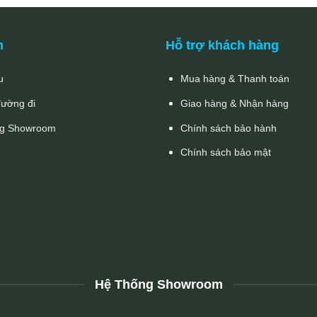
n
Hỗ trợ khách hàng
u
Mua hàng & Thanh toán
đường đi
Giao hàng & Nhận hàng
g Showroom
Chính sách bảo hành
Chính sách bảo mật
Hệ Thống Showroom