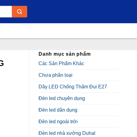
Danh mục sản phẩm
G
Các Sản Phẩm Khác
Chưa phân loại
Dây LED Chống Thấm Đui E27
Đèn led chuyên dụng
Đèn led dân dụng
Đèn led ngoài trời
Đèn led nhà xưởng Duhal