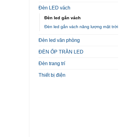
Đèn LED vách
Đèn led gắn vách
Đèn led gắn vách năng lượng mặt trời
Đèn led văn phòng
ĐÈN ỐP TRẦN LED
Đèn trang trí
Thiết bị điện