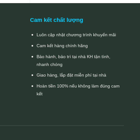
Cam kết chất lượng
Luôn cập nhật chương trình khuyến mãi
Cam kết hàng chính hãng
Bảo hành, bảo trì tại nhà KH tận tình,
nhanh chóng
Giao hàng, lắp đặt miễn phí tại nhà
Hoàn tiền 100% nếu không làm đúng cam
kết