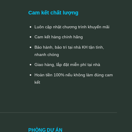
Cam kết chất lượng
Luôn cập nhật chương trình khuyến mãi
Cam kết hàng chính hãng
Bảo hành, bảo trì tại nhà KH tận tình,
nhanh chóng
Giao hàng, lắp đặt miễn phí tại nhà
Hoàn tiền 100% nếu không làm đúng cam
kết
PHÒNG DỰ ÁN