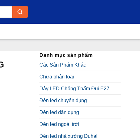
Danh mục sản phẩm
G
Các Sản Phẩm Khác
Chưa phân loại
Dây LED Chống Thấm Đui E27
Đèn led chuyên dụng
Đèn led dân dụng
₫.
Đèn led ngoài trời
Đèn led nhà xưởng Duhal