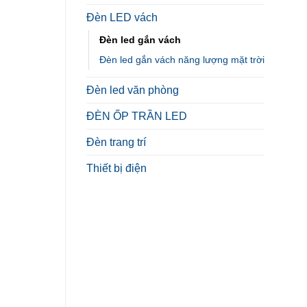
Đèn LED vách
Đèn led gắn vách
Đèn led gắn vách năng lượng mặt trời
Đèn led văn phòng
ĐÈN ỐP TRẦN LED
Đèn trang trí
Thiết bị điện