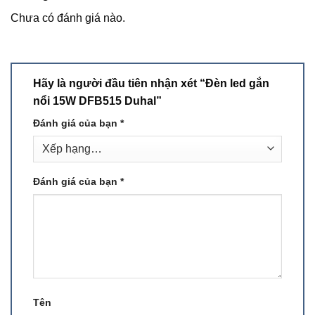
Chưa có đánh giá nào.
Hãy là người đầu tiên nhận xét “Đèn led gắn
nổi 15W DFB515 Duhal”
Đánh giá của bạn
*
Đánh giá của bạn
*
Tên