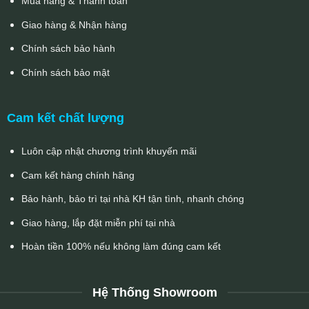
Mua hàng & Thanh toán
Giao hàng & Nhận hàng
Chính sách bảo hành
Chính sách bảo mật
Cam kết chất lượng
Luôn cập nhật chương trình khuyến mãi
Cam kết hàng chính hãng
Bảo hành, bảo trì tại nhà KH tận tình, nhanh chóng
Giao hàng, lắp đặt miễn phí tại nhà
Hoàn tiền 100% nếu không làm đúng cam kết
Hệ Thống Showroom