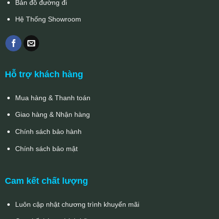
Bản đồ đường đi
Hệ Thống Showroom
Hỗ trợ khách hàng
Mua hàng & Thanh toán
Giao hàng & Nhận hàng
Chính sách bảo hành
Chính sách bảo mật
Cam kết chất lượng
Luôn cập nhật chương trình khuyến mãi