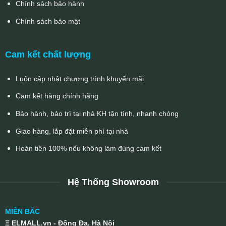
Chính sách bảo hành
Chính sách bảo mật
Cam kết chất lượng
Luôn cập nhật chương trình khuyến mãi
Cam kết hàng chính hãng
Bảo hành, bảo trì tại nhà KH tận tình, nhanh chóng
Giao hàng, lắp đặt miễn phí tại nhà
Hoàn tiền 100% nếu không làm đúng cam kết
Hệ Thống Showroom
MIỀN BẮC
Ξ ELMALL.vn - Đống Đa, Hà Nội