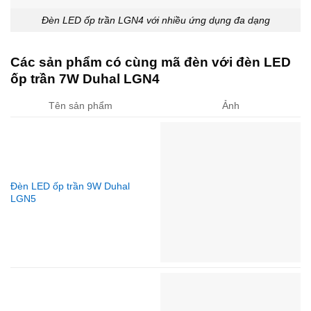
Đèn LED ốp trần LGN4 với nhiều ứng dụng đa dạng
Các sản phẩm có cùng mã đèn với đèn LED
ốp trần 7W Duhal LGN4
Tên sản phẩm
Ảnh
Đèn LED ốp trần 9W Duhal
LGN5