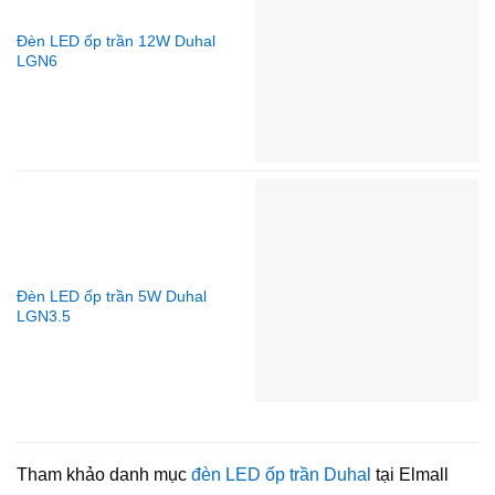
Đèn LED ốp trần 12W Duhal
LGN6
Đèn LED ốp trần 5W Duhal
LGN3.5
Tham khảo danh mục
đèn LED ốp trần Duhal
tại Elmall