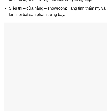
Siêu thị – cửa hàng – showroom: Tăng tính thẩm mỹ và
làm nổi bật sản phẩm trưng bày.