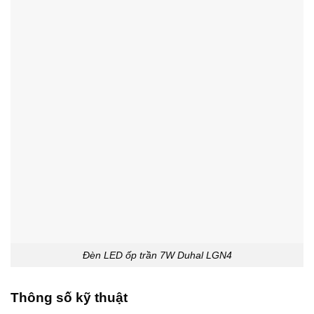
Đèn LED ốp trần 7W Duhal LGN4
Thông số kỹ thuật