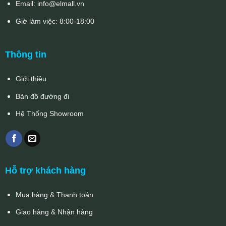
Email:
info@elmall.vn
Giờ làm việc: 8:00-18:00
Thông tin
Giới thiệu
Bản đồ đường đi
Hệ Thống Showroom
Hỗ trợ khách hàng
Mua hàng & Thanh toán
Giao hàng & Nhận hàng