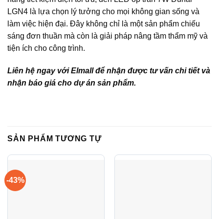
LGN4 là lựa chọn lý tưởng cho mọi không gian sống và
làm việc hiện đại. Đây không chỉ là một sản phẩm chiếu
sáng đơn thuần mà còn là giải pháp nâng tầm thẩm mỹ và
tiện ích cho công trình.
Liên hệ ngay với Elmall để nhận được tư vấn chi tiết và
nhận báo giá cho dự án sản phẩm.
SẢN PHẨM TƯƠNG TỰ
-43%