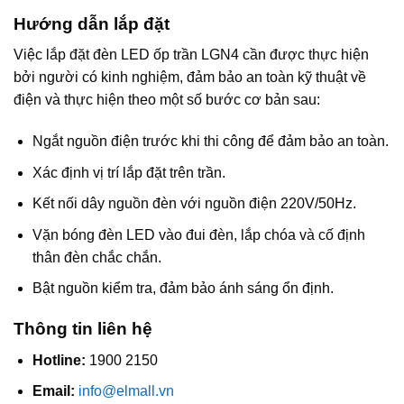
Hướng dẫn lắp đặt
Việc lắp đặt đèn LED ốp trần LGN4 cần được thực hiện
bởi người có kinh nghiệm, đảm bảo an toàn kỹ thuật về
điện và thực hiện theo một số bước cơ bản sau:
Ngắt nguồn điện trước khi thi công để đảm bảo an toàn.
Xác định vị trí lắp đặt trên trần.
Kết nối dây nguồn đèn với nguồn điện 220V/50Hz.
Vặn bóng đèn LED vào đui đèn, lắp chóa và cố định
thân đèn chắc chắn.
Bật nguồn kiểm tra, đảm bảo ánh sáng ổn định.
Thông tin liên hệ
Hotline:
1900 2150
Email:
info@elmall.vn