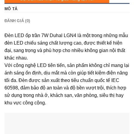
MÔ TẢ
ĐÁNH GIÁ (0)
Đèn LED ốp trần 7W Duhal LGN4 là một trong những mẫu
đèn LED chiếu sáng chất lượng cao, được thiết kế hiện
đại, sang trọng và phù hợp cho nhiều không gian nội thất
khác nhau.
Với công nghệ LED tiên tiến, sản phẩm không chỉ mang lại
ánh sáng ổn định, dịu mắt mà còn giúp tiết kiệm điện năng
tối đa. Đèn được sản xuất theo tiêu chuẩn quốc tế IEC
60598, đảm bảo độ an toàn và độ bền vượt trội, thích hợp
sử dụng trong nhà ở, khách sạn, văn phòng, siêu thị hay
khu vực công cộng.