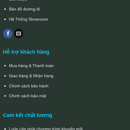
Bản đồ đường đi
Hệ Thống Showroom
Hỗ trợ khách hàng
Mua hàng & Thanh toán
Giao hàng & Nhận hàng
Chính sách bảo hành
Chính sách bảo mật
Cam kết chất lượng
Luôn cập nhật chương trình khuyến mãi