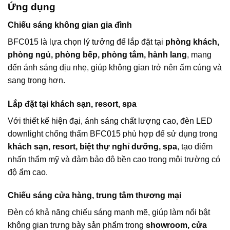
Ứng dụng
Chiếu sáng không gian gia đình
BFC015 là lựa chọn lý tưởng để lắp đặt tại
phòng khách,
phòng ngủ, phòng bếp, phòng tắm, hành lang
, mang
đến ánh sáng dịu nhẹ, giúp không gian trở nên ấm cúng và
sang trọng hơn.
Lắp đặt tại khách sạn, resort, spa
Với thiết kế hiện đại, ánh sáng chất lượng cao, đèn LED
downlight chống thấm BFC015 phù hợp để sử dụng trong
khách sạn, resort, biệt thự nghỉ dưỡng, spa
, tạo điểm
nhấn thẩm mỹ và đảm bảo độ bền cao trong môi trường có
độ ẩm cao.
Chiếu sáng cửa hàng, trung tâm thương mại
Đèn có khả năng chiếu sáng mạnh mẽ, giúp làm nổi bật
không gian trưng bày sản phẩm trong
showroom, cửa