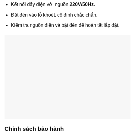
Kết nối dây điện với nguồn
220V/50Hz
.
Đặt đèn vào lỗ khoét, cố định chắc chắn.
Kiểm tra nguồn điện và bật đèn để hoàn tất lắp đặt.
Chính sách bảo hành