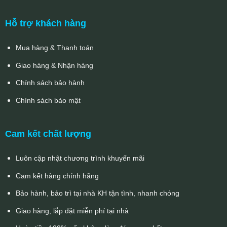
Hỗ trợ khách hàng
Mua hàng & Thanh toán
Giao hàng & Nhận hàng
Chính sách bảo hành
Chính sách bảo mật
Cam kết chất lượng
Luôn cập nhật chương trình khuyến mãi
Cam kết hàng chính hãng
Bảo hành, bảo trì tại nhà KH tận tình, nhanh chóng
Giao hàng, lắp đặt miễn phí tại nhà