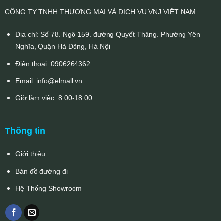
CÔNG TY TNHH THƯƠNG MẠI VÀ DỊCH VỤ VNJ VIỆT NAM
Địa chỉ: Số 78, Ngõ 159, đường Quyết Thắng, Phường Yên
Nghĩa, Quận Hà Đông, Hà Nội
Điện thoại:
0906264362
Email:
info@elmall.vn
Giờ làm việc: 8:00-18:00
Thông tin
Giới thiệu
Bản đồ đường đi
Hệ Thống Showroom