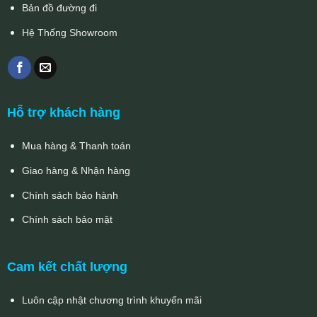
Bản đồ đường đi
Hệ Thống Showroom
Hỗ trợ khách hàng
Mua hàng & Thanh toán
Giao hàng & Nhận hàng
Chính sách bảo hành
Chính sách bảo mật
Cam kết chất lượng
Luôn cập nhật chương trình khuyến mãi