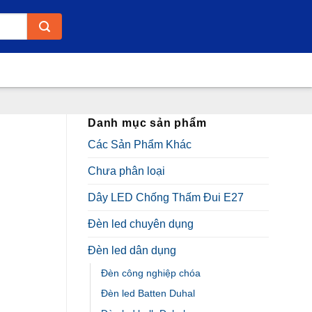
Danh mục sản phẩm
Các Sản Phẩm Khác
Chưa phân loại
Dây LED Chống Thấm Đui E27
Đèn led chuyên dụng
Đèn led dân dụng
Đèn công nghiệp chóa
Đèn led Batten Duhal