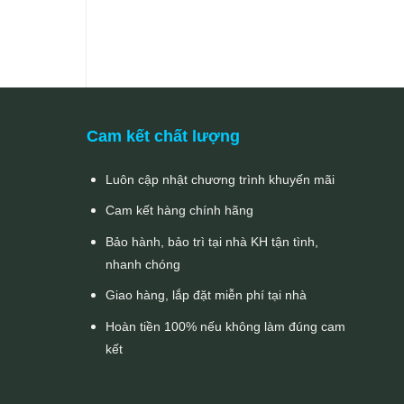
Cam kết chất lượng
Luôn cập nhật chương trình khuyến mãi
Cam kết hàng chính hãng
Bảo hành, bảo trì tại nhà KH tận tình,
nhanh chóng
Giao hàng, lắp đặt miễn phí tại nhà
Hoàn tiền 100% nếu không làm đúng cam
kết