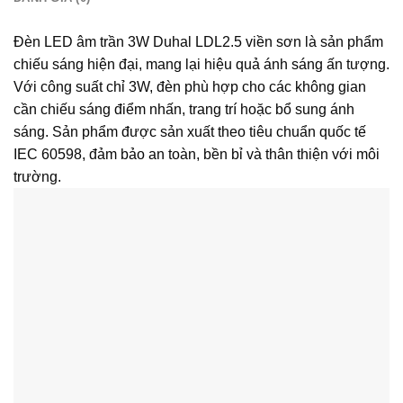
Đèn LED âm trần 3W Duhal LDL2.5 viền sơn là sản phẩm
chiếu sáng hiện đại, mang lại hiệu quả ánh sáng ấn tượng.
Với công suất chỉ 3W, đèn phù hợp cho các không gian
cần chiếu sáng điểm nhấn, trang trí hoặc bổ sung ánh
sáng. Sản phẩm được sản xuất theo tiêu chuẩn quốc tế
IEC 60598, đảm bảo an toàn, bền bỉ và thân thiện với môi
trường.