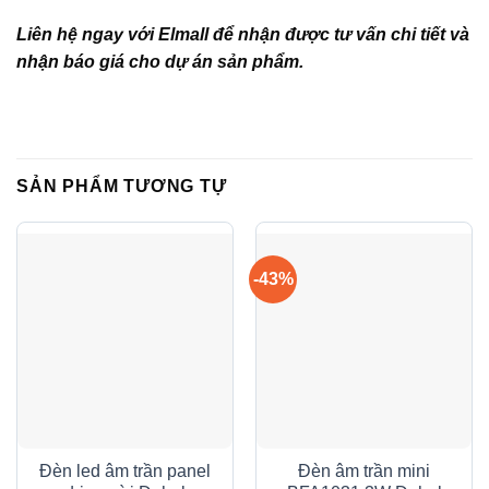
Liên hệ ngay với Elmall để nhận được tư vấn chi tiết và
nhận báo giá cho dự án sản phẩm.
SẢN PHẨM TƯƠNG TỰ
-43%
Đèn led âm trần panel
Đèn âm trần mini