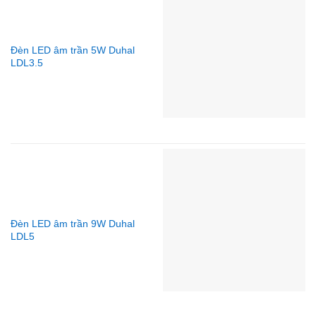
Đèn LED âm trần 5W Duhal
LDL3.5
Đèn LED âm trần 9W Duhal
LDL5