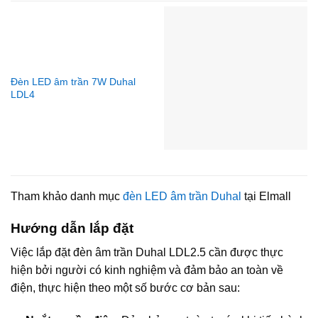
Đèn LED âm trần 7W Duhal
LDL4
Tham khảo danh mục
đèn LED âm trần Duhal
tại Elmall
Hướng dẫn lắp đặt
Việc lắp đặt đèn âm trần Duhal LDL2.5 cần được thực
hiện bởi người có kinh nghiệm và đảm bảo an toàn về
điện, thực hiện theo một số bước cơ bản sau: