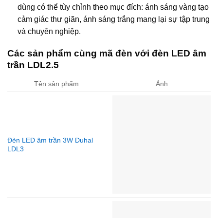
dùng có thể tùy chỉnh theo mục đích: ánh sáng vàng tạo
cảm giác thư giãn, ánh sáng trắng mang lại sự tập trung
và chuyên nghiệp.
Các sản phẩm cùng mã đèn với đèn LED âm
trần LDL2.5
Tên sản phẩm
Ảnh
Đèn LED âm trần 3W Duhal
LDL3