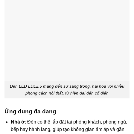
Đèn LED LDL2.5 mang đến sự sang trọng, hài hòa với nhiều
phong cách nội thất, từ hiện đại đến cổ điển
Ứng dụng đa dạng
Nhà ở:
Đèn có thể lắp đặt tại phòng khách, phòng ngủ,
bếp hay hành lang, giúp tạo không gian ấm áp và gần