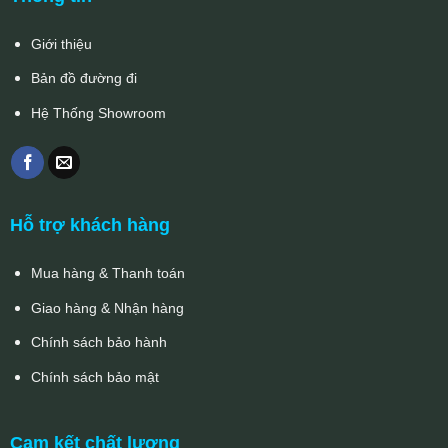
Giới thiệu
Bản đồ đường đi
Hệ Thống Showroom
Hỗ trợ khách hàng
Mua hàng & Thanh toán
Giao hàng & Nhận hàng
Chính sách bảo hành
Chính sách bảo mật
Cam kết chất lượng