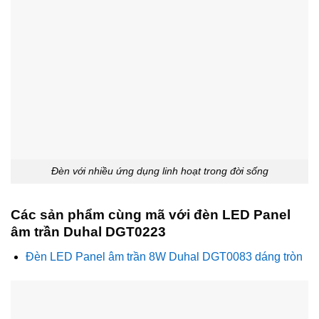
Đèn với nhiều ứng dụng linh hoạt trong đời sống
Các sản phẩm cùng mã với đèn LED Panel
âm trần Duhal DGT0223
Đèn LED Panel âm trần 8W Duhal DGT0083 dáng tròn