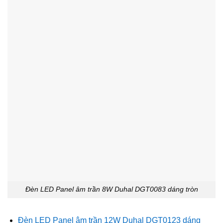
Đèn LED Panel âm trần 8W Duhal DGT0083 dáng tròn
Đèn LED Panel âm trần 12W Duhal DGT0123 dáng