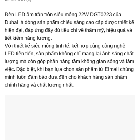
Đèn LED âm trần tròn siêu mỏng 22W DGT0223 của
Duhal là dòng sản phẩm chiếu sáng cao cấp được thiết kế
hiện đại, đáp ứng đầy đủ tiêu chí về thẩm mỹ, hiệu quả và
tiết kiệm năng lượng.
Với thiết kế siêu mỏng tinh tế, kết hợp cùng công nghệ
LED tiên tiến, sản phẩm không chỉ mang lại ánh sáng chất
lượng mà còn góp phần nâng tầm không gian sống và làm
việc. Đặc biệt, khi bạn lựa chọn sản phẩm từ Elmall chúng
mình luôn đảm bảo đưa đến cho khách hàng sản phẩm
chính hãng và chất lượng nhất.