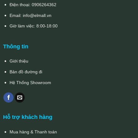
Điện thoại:
0906264362
Email:
info@elmall.vn
Giờ làm việc: 8:00-18:00
Thông tin
Giới thiệu
Bản đồ đường đi
Hệ Thống Showroom
Hỗ trợ khách hàng
Mua hàng & Thanh toán