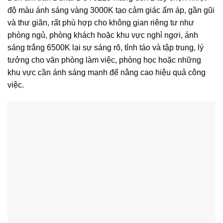
độ màu ánh sáng vàng 3000K tạo cảm giác ấm áp, gần gũi
và thư giãn, rất phù hợp cho không gian riêng tư như
phòng ngủ, phòng khách hoặc khu vực nghỉ ngơi, ánh
sáng trắng 6500K lại sự sáng rõ, tỉnh táo và tập trung, lý
tưởng cho văn phòng làm việc, phòng học hoặc những
khu vực cần ánh sáng mạnh để nâng cao hiệu quả công
việc.