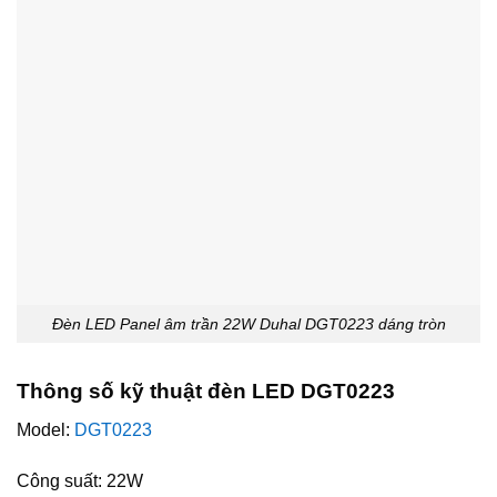
Đèn LED Panel âm trần 22W Duhal DGT0223 dáng tròn
Thông số kỹ thuật đèn LED DGT0223
Model:
DGT0223
Công suất: 22W