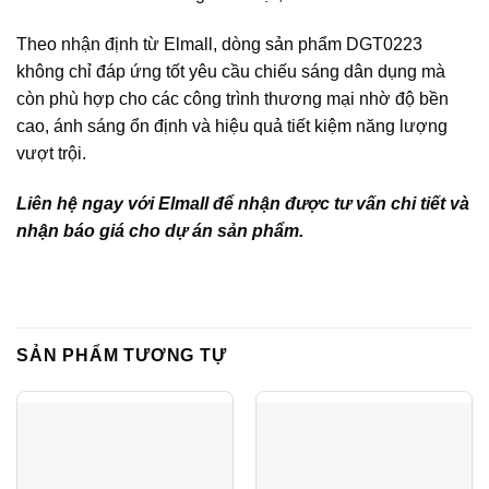
Theo nhận định từ Elmall, dòng sản phẩm DGT0223
không chỉ đáp ứng tốt yêu cầu chiếu sáng dân dụng mà
còn phù hợp cho các công trình thương mại nhờ độ bền
cao, ánh sáng ổn định và hiệu quả tiết kiệm năng lượng
vượt trội.
Liên hệ ngay với Elmall để nhận được tư vấn chi tiết và
nhận báo giá cho dự án sản phẩm.
SẢN PHẨM TƯƠNG TỰ