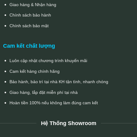
Giao hàng & Nhận hàng
Chính sách bảo hành
Chính sách bảo mật
Cam kết chất lượng
Luôn cập nhật chương trình khuyến mãi
Cam kết hàng chính hãng
Bảo hành, bảo trì tại nhà KH tận tình, nhanh chóng
Giao hàng, lắp đặt miễn phí tại nhà
Hoàn tiền 100% nếu không làm đúng cam kết
Hệ Thống Showroom