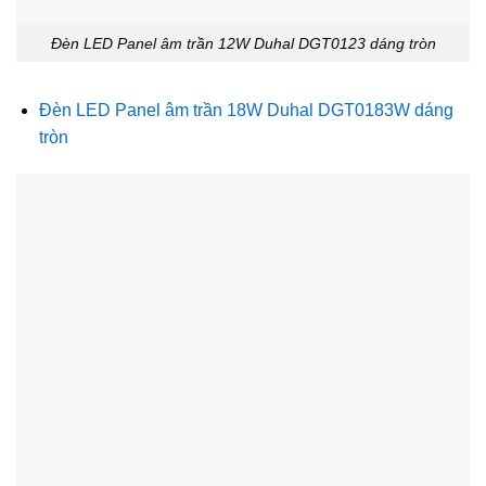
Đèn LED Panel âm trần 12W Duhal DGT0123 dáng tròn
Đèn LED Panel âm trần 18W Duhal DGT0183W dáng
tròn