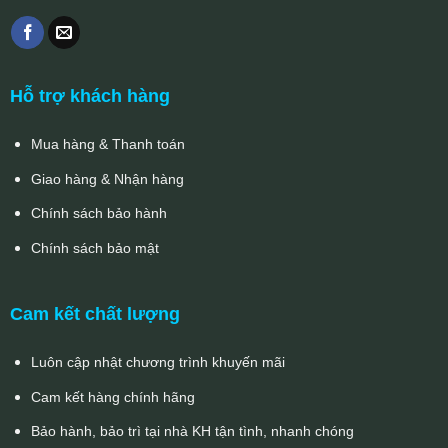
Hỗ trợ khách hàng
Mua hàng & Thanh toán
Giao hàng & Nhận hàng
Chính sách bảo hành
Chính sách bảo mật
Cam kết chất lượng
Luôn cập nhật chương trình khuyến mãi
Cam kết hàng chính hãng
Bảo hành, bảo trì tại nhà KH tận tình, nhanh chóng