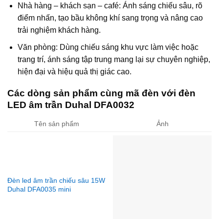
Nhà hàng – khách sạn – café: Ánh sáng chiếu sâu, rõ
điểm nhấn, tạo bầu không khí sang trọng và nâng cao
trải nghiệm khách hàng.
Văn phòng: Dùng chiếu sáng khu vực làm việc hoặc
trang trí, ánh sáng tập trung mang lại sự chuyên nghiệp,
hiện đại và hiệu quả thị giác cao.
Các dòng sản phẩm cùng mã đèn với đèn
LED âm trần Duhal DFA0032
Tên sản phẩm
Ảnh
Đèn led âm trần chiếu sâu 15W
Duhal DFA0035 mini