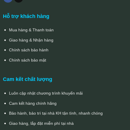
Hỗ trợ khách hàng
Mua hàng & Thanh toán
Giao hàng & Nhận hàng
Chính sách bảo hành
Chính sách bảo mật
Cam kết chất lượng
Luôn cập nhật chương trình khuyến mãi
Cam kết hàng chính hãng
Bảo hành, bảo trì tại nhà KH tận tình, nhanh chóng
Giao hàng, lắp đặt miễn phí tại nhà