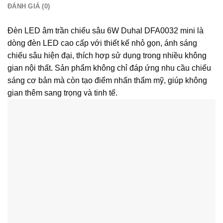
ĐÁNH GIÁ (0)
Đèn LED âm trần chiếu sâu 6W Duhal DFA0032 mini là
dòng đèn LED cao cấp với thiết kế nhỏ gọn, ánh sáng
chiếu sâu hiện đại, thích hợp sử dụng trong nhiều không
gian nội thất. Sản phẩm không chỉ đáp ứng nhu cầu chiếu
sáng cơ bản mà còn tạo điểm nhấn thẩm mỹ, giúp không
gian thêm sang trọng và tinh tế.