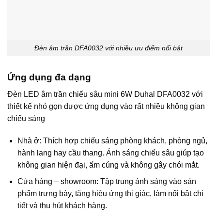
Đèn âm trần DFA0032 với nhiều ưu điểm nổi bật
Ứng dụng đa dạng
Đèn LED âm trần chiếu sâu mini 6W Duhal DFA0032 với
thiết kế nhỏ gọn được ứng dụng vào rất nhiều không gian
chiếu sáng
Nhà ở: Thích hợp chiếu sáng phòng khách, phòng ngủ,
hành lang hay cầu thang. Ánh sáng chiếu sâu giúp tạo
không gian hiện đại, ấm cúng và không gây chói mắt.
Cửa hàng – showroom: Tập trung ánh sáng vào sản
phẩm trưng bày, tăng hiệu ứng thị giác, làm nổi bật chi
tiết và thu hút khách hàng.