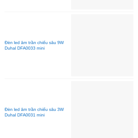
Đèn led âm trần chiếu sâu 9W
Duhal DFA0033 mini
Đèn led âm trần chiếu sâu 3W
Duhal DFA0031 mini