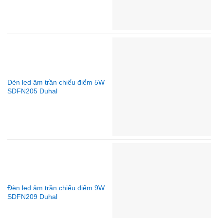
Đèn led âm trần chiếu điểm 5W
SDFN205 Duhal
Đèn led âm trần chiếu điểm 9W
SDFN209 Duhal