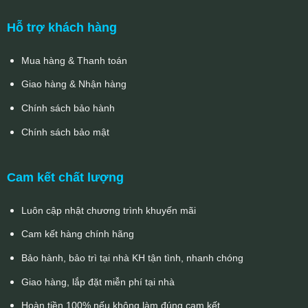
Hỗ trợ khách hàng
Mua hàng & Thanh toán
Giao hàng & Nhận hàng
Chính sách bảo hành
Chính sách bảo mật
Cam kết chất lượng
Luôn cập nhật chương trình khuyến mãi
Cam kết hàng chính hãng
Bảo hành, bảo trì tại nhà KH tận tình, nhanh chóng
Giao hàng, lắp đặt miễn phí tại nhà
Hoàn tiền 100% nếu không làm đúng cam kết