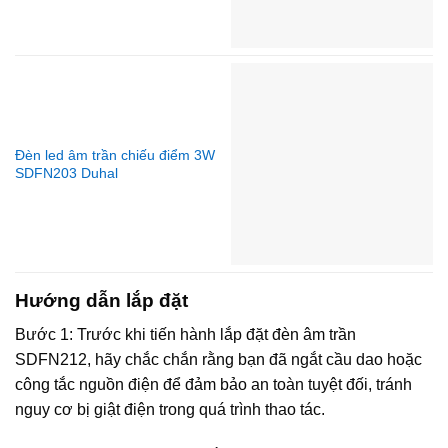
Đèn led âm trần chiếu điểm 3W
SDFN203 Duhal
Hướng dẫn lắp đặt
Bước 1: Trước khi tiến hành lắp đặt đèn âm trần
SDFN212, hãy chắc chắn rằng bạn đã ngắt cầu dao hoặc
công tắc nguồn điện để đảm bảo an toàn tuyệt đối, tránh
nguy cơ bị giật điện trong quá trình thao tác.