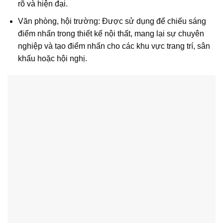
rõ và hiện đại.
Văn phòng, hội trường: Được sử dụng để chiếu sáng
điểm nhấn trong thiết kế nội thất, mang lại sự chuyên
nghiệp và tạo điểm nhấn cho các khu vực trang trí, sân
khấu hoặc hội nghị.