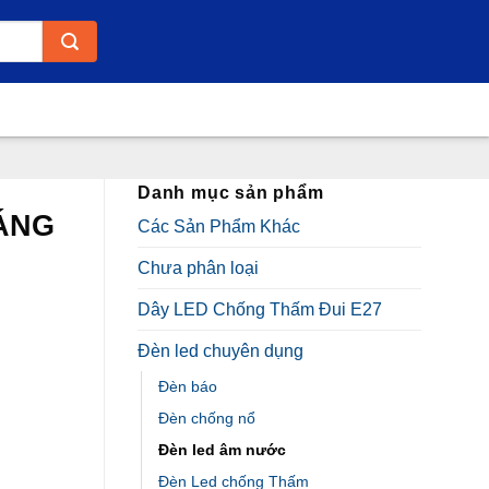
Danh mục sản phẩm
ÁNG
Các Sản Phẩm Khác
Chưa phân loại
Dây LED Chống Thấm Đui E27
Đèn led chuyên dụng
Đèn báo
.000₫.
Đèn chống nổ
Đèn led âm nước
Đèn Led chống Thấm