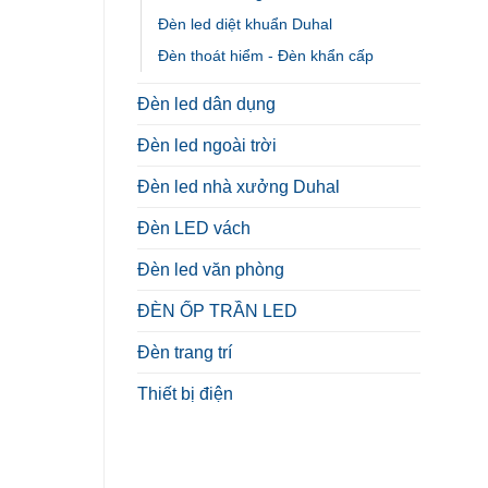
Đèn led diệt khuẩn Duhal
Đèn thoát hiểm - Đèn khẩn cấp
Đèn led dân dụng
Đèn led ngoài trời
Đèn led nhà xưởng Duhal
Đèn LED vách
Đèn led văn phòng
ĐÈN ỐP TRẦN LED
Đèn trang trí
Thiết bị điện