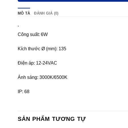
MÔ TẢ
ĐÁNH GIÁ (0)
‘
Công suất: 6W
Kích thước Ø (mm): 135
Điện áp: 12-24VAC
Ánh sáng: 3000K/6500K
IP: 68
SẢN PHẨM TƯƠNG TỰ