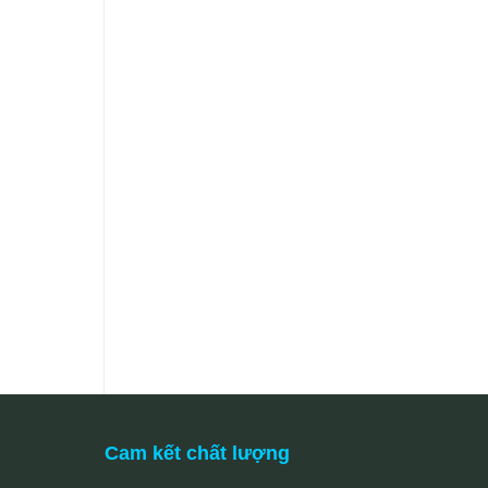
Cam kết chất lượng