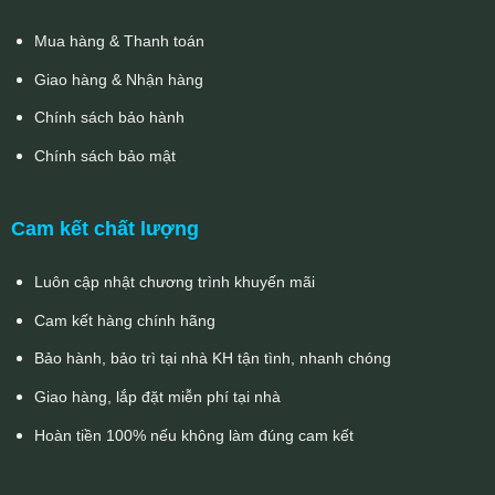
Mua hàng & Thanh toán
Giao hàng & Nhận hàng
Chính sách bảo hành
Chính sách bảo mật
Cam kết chất lượng
Luôn cập nhật chương trình khuyến mãi
Cam kết hàng chính hãng
Bảo hành, bảo trì tại nhà KH tận tình, nhanh chóng
Giao hàng, lắp đặt miễn phí tại nhà
Hoàn tiền 100% nếu không làm đúng cam kết