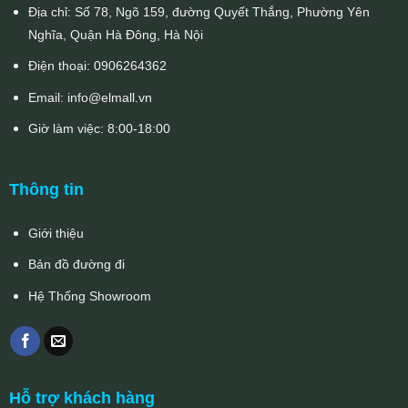
Địa chỉ: Số 78, Ngõ 159, đường Quyết Thắng, Phường Yên
Nghĩa, Quận Hà Đông, Hà Nội
Điện thoại:
0906264362
Email:
info@elmall.vn
Giờ làm việc: 8:00-18:00
Thông tin
Giới thiệu
Bản đồ đường đi
Hệ Thống Showroom
Hỗ trợ khách hàng