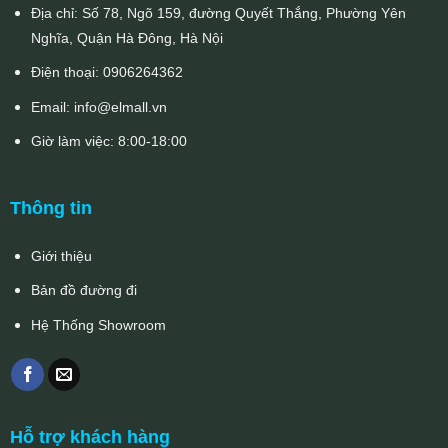
Địa chỉ: Số 78, Ngõ 159, đường Quyết Thắng, Phường Yên
Nghĩa, Quận Hà Đông, Hà Nội
Điện thoại:
0906264362
Email:
info@elmall.vn
Giờ làm việc: 8:00-18:00
Thông tin
Giới thiệu
Bản đồ đường đi
Hệ Thống Showroom
Hỗ trợ khách hàng