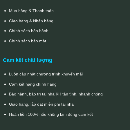
Mua hàng & Thanh toán
Giao hàng & Nhận hàng
Chính sách bảo hành
Chính sách bảo mật
Cam kết chất lượng
Luôn cập nhật chương trình khuyến mãi
Cam kết hàng chính hãng
Bảo hành, bảo trì tại nhà KH tận tình, nhanh chóng
Giao hàng, lắp đặt miễn phí tại nhà
Hoàn tiền 100% nếu không làm đúng cam kết