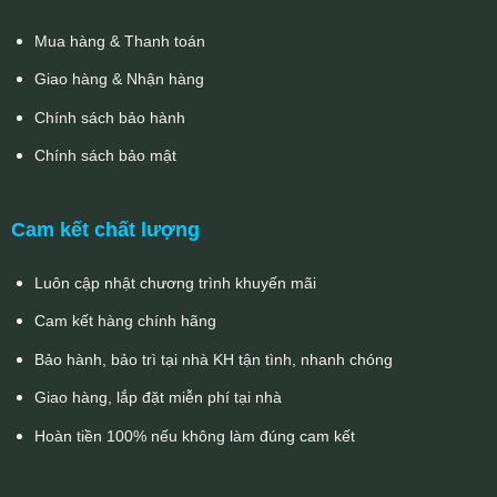
Mua hàng & Thanh toán
Giao hàng & Nhận hàng
Chính sách bảo hành
Chính sách bảo mật
Cam kết chất lượng
Luôn cập nhật chương trình khuyến mãi
Cam kết hàng chính hãng
Bảo hành, bảo trì tại nhà KH tận tình, nhanh chóng
Giao hàng, lắp đặt miễn phí tại nhà
Hoàn tiền 100% nếu không làm đúng cam kết