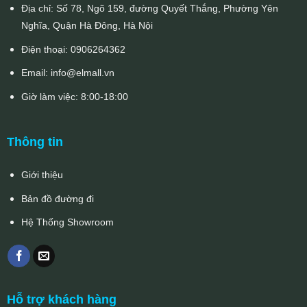
Địa chỉ: Số 78, Ngõ 159, đường Quyết Thắng, Phường Yên
Nghĩa, Quận Hà Đông, Hà Nội
Điện thoại:
0906264362
Email:
info@elmall.vn
Giờ làm việc: 8:00-18:00
Thông tin
Giới thiệu
Bản đồ đường đi
Hệ Thống Showroom
Hỗ trợ khách hàng