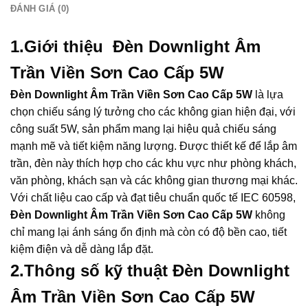
ĐÁNH GIÁ (0)
1.Giới thiệu Đèn Downlight Âm
Trần Viền Sơn Cao Cấp 5W
Đèn Downlight Âm Trần Viền Sơn Cao Cấp 5W
là lựa
chọn chiếu sáng lý tưởng cho các không gian hiện đại, với
công suất 5W, sản phẩm mang lại hiệu quả chiếu sáng
mạnh mẽ và tiết kiệm năng lượng. Được thiết kế để lắp âm
trần, đèn này thích hợp cho các khu vực như phòng khách,
văn phòng, khách sạn và các không gian thương mại khác.
Với chất liệu cao cấp và đạt tiêu chuẩn quốc tế IEC 60598,
Đèn Downlight Âm Trần Viền Sơn Cao Cấp 5W
không
chỉ mang lại ánh sáng ổn định mà còn có độ bền cao, tiết
kiệm điện và dễ dàng lắp đặt.
2.Thông số kỹ thuật Đèn Downlight
Âm Trần Viền Sơn Cao Cấp 5W