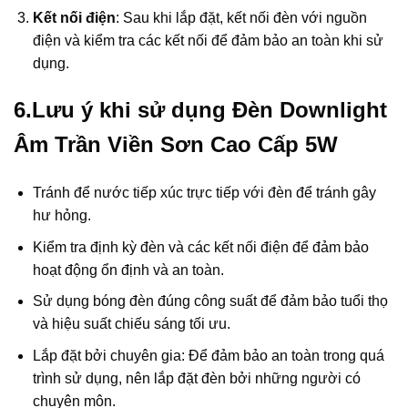
Kết nối điện
: Sau khi lắp đặt, kết nối đèn với nguồn
điện và kiểm tra các kết nối để đảm bảo an toàn khi sử
dụng.
6.Lưu ý khi sử dụng Đèn Downlight
Âm Trần Viền Sơn Cao Cấp 5W
Tránh để nước tiếp xúc trực tiếp với đèn để tránh gây
hư hỏng.
Kiểm tra định kỳ đèn và các kết nối điện để đảm bảo
hoạt động ổn định và an toàn.
Sử dụng bóng đèn đúng công suất để đảm bảo tuổi thọ
và hiệu suất chiếu sáng tối ưu.
Lắp đặt bởi chuyên gia: Để đảm bảo an toàn trong quá
trình sử dụng, nên lắp đặt đèn bởi những người có
chuyên môn.