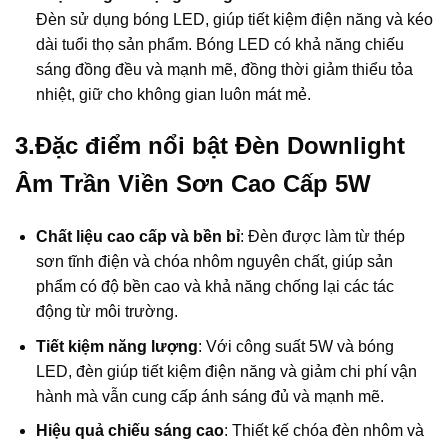
Đèn sử dụng bóng LED, giúp tiết kiệm điện năng và kéo
dài tuổi thọ sản phẩm. Bóng LED có khả năng chiếu
sáng đồng đều và mạnh mẽ, đồng thời giảm thiểu tỏa
nhiệt, giữ cho không gian luôn mát mẻ.
3.Đặc điểm nổi bật Đèn Downlight
Âm Trần Viền Sơn Cao Cấp 5W
Chất liệu cao cấp và bền bỉ
: Đèn được làm từ thép
sơn tĩnh điện và chóa nhôm nguyên chất, giúp sản
phẩm có độ bền cao và khả năng chống lại các tác
động từ môi trường.
Tiết kiệm năng lượng
: Với công suất 5W và bóng
LED, đèn giúp tiết kiệm điện năng và giảm chi phí vận
hành mà vẫn cung cấp ánh sáng đủ và mạnh mẽ.
Hiệu quả chiếu sáng cao
: Thiết kế chóa đèn nhôm và