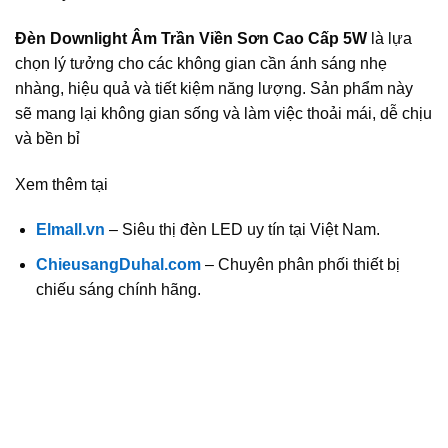
Đèn Downlight Âm Trần Viền Sơn Cao Cấp 5W
là lựa
chọn lý tưởng cho các không gian cần ánh sáng nhẹ
nhàng, hiệu quả và tiết kiệm năng lượng. Sản phẩm này
sẽ mang lại không gian sống và làm việc thoải mái, dễ chịu
và bền bỉ
Xem thêm tại
Elmall.vn
– Siêu thị đèn LED uy tín tại Việt Nam.
ChieusangDuhal.com
– Chuyên phân phối thiết bị
chiếu sáng chính hãng.