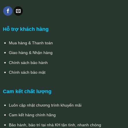
Hỗ trợ khách hàng
Mua hàng & Thanh toán
Giao hàng & Nhận hàng
Chính sách bảo hành
Chính sách bảo mật
Cam kết chất lượng
Luôn cập nhật chương trình khuyến mãi
Cam kết hàng chính hãng
Bảo hành, bảo trì tại nhà KH tận tình, nhanh chóng