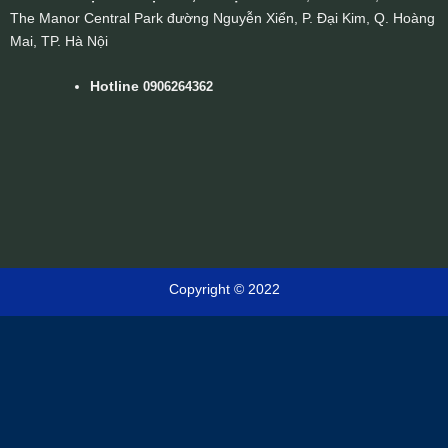
The Manor Central Park đường Nguyễn Xiển, P. Đại Kim, Q. Hoàng
Mai, TP. Hà Nội
Hotline
0906264362
Copyright © 2022