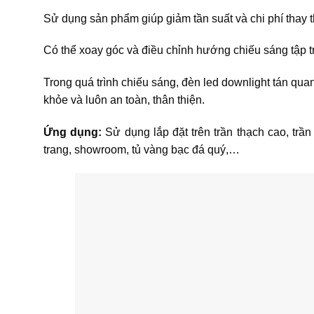
Sử dụng sản phẩm giúp giảm tần suất và chi phí thay 
Có thể xoay góc và điều chỉnh hướng chiếu sáng tập tr
Trong quá trình chiếu sáng, đèn led downlight tán q
khỏe và luôn an toàn, thân thiện.
Ứng dụng:
Sử dụng lắp đặt trên trần thạch cao, trần
trang, showroom, tủ vàng bạc đá quý,…