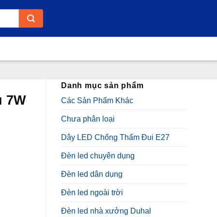
Danh mục sản phẩm
u 7W
Các Sản Phẩm Khác
Chưa phân loại
Dây LED Chống Thấm Đui E27
Đèn led chuyên dụng
Đèn led dân dụng
Đèn led ngoài trời
Đèn led nhà xưởng Duhal