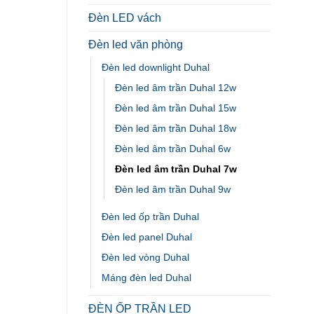
Đèn LED vách
Đèn led văn phòng
Đèn led downlight Duhal
Đèn led âm trần Duhal 12w
Đèn led âm trần Duhal 15w
Đèn led âm trần Duhal 18w
Đèn led âm trần Duhal 6w
Đèn led âm trần Duhal 7w
Đèn led âm trần Duhal 9w
Đèn led ốp trần Duhal
Đèn led panel Duhal
Đèn led vòng Duhal
Máng đèn led Duhal
ĐÈN ỐP TRẦN LED