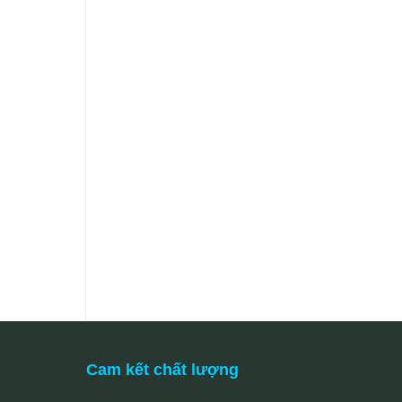
Cam kết chất lượng