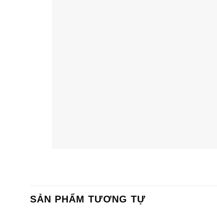
SẢN PHẨM TƯƠNG TỰ