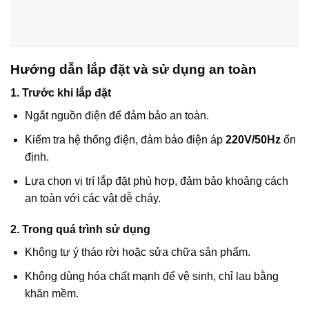
Hướng dẫn lắp đặt và sử dụng an toàn
1. Trước khi lắp đặt
Ngắt nguồn điện để đảm bảo an toàn.
Kiểm tra hệ thống điện, đảm bảo điện áp
220V/50Hz
ổn
định.
Lựa chọn vị trí lắp đặt phù hợp, đảm bảo khoảng cách
an toàn với các vật dễ cháy.
2. Trong quá trình sử dụng
Không tự ý tháo rời hoặc sửa chữa sản phẩm.
Không dùng hóa chất mạnh để vệ sinh, chỉ lau bằng
khăn mềm.