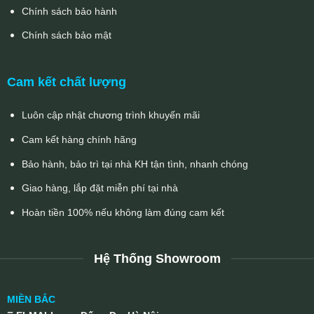
Chính sách bảo hành
Chính sách bảo mật
Cam kết chất lượng
Luôn cập nhật chương trình khuyến mãi
Cam kết hàng chính hãng
Bảo hành, bảo trì tại nhà KH tận tình, nhanh chóng
Giao hàng, lắp đặt miễn phí tại nhà
Hoàn tiền 100% nếu không làm đúng cam kết
Hệ Thống Showroom
MIỀN BẮC