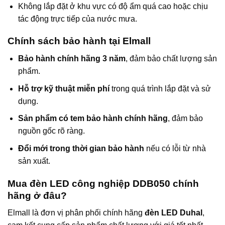
Không lắp đặt ở khu vực có độ ẩm quá cao hoặc chịu
tác động trực tiếp của nước mưa.
Chính sách bảo hành tại Elmall
Bảo hành chính hãng 3 năm
, đảm bảo chất lượng sản
phẩm.
Hỗ trợ kỹ thuật miễn phí
trong quá trình lắp đặt và sử
dụng.
Sản phẩm có tem bảo hành chính hãng
, đảm bảo
nguồn gốc rõ ràng.
Đổi mới trong thời gian bảo hành
nếu có lỗi từ nhà
sản xuất.
Mua đèn LED công nghiệp DDB050 chính
hãng ở đâu?
Elmall là đơn vị phân phối chính hãng
đèn LED Duhal
,