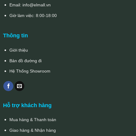
Email:
info@elmall.vn
Giờ làm việc: 8:00-18:00
Thông tin
Giới thiệu
Bản đồ đường đi
Hệ Thống Showroom
Hỗ trợ khách hàng
Mua hàng & Thanh toán
Giao hàng & Nhận hàng