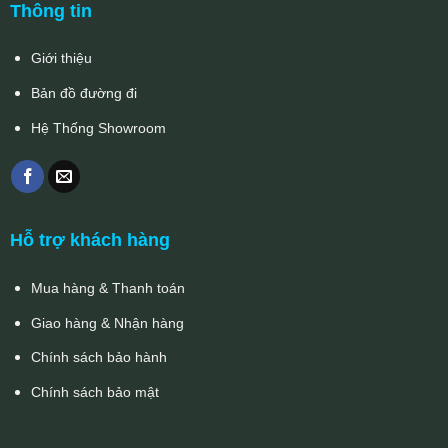
Thông tin
Giới thiệu
Bản đồ đường đi
Hệ Thống Showroom
Hỗ trợ khách hàng
Mua hàng & Thanh toán
Giao hàng & Nhận hàng
Chính sách bảo hành
Chính sách bảo mật