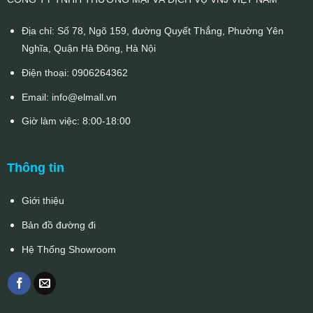
Địa chỉ: Số 78, Ngõ 159, đường Quyết Thắng, Phường Yên
Nghĩa, Quận Hà Đông, Hà Nội
Điện thoại:
0906264362
Email:
info@elmall.vn
Giờ làm việc: 8:00-18:00
Thông tin
Giới thiệu
Bản đồ đường đi
Hệ Thống Showroom