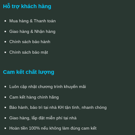
Hỗ trợ khách hàng
Mua hàng & Thanh toán
Giao hàng & Nhận hàng
Chính sách bảo hành
Chính sách bảo mật
Cam kết chất lượng
Luôn cập nhật chương trình khuyến mãi
Cam kết hàng chính hãng
Bảo hành, bảo trì tại nhà KH tận tình, nhanh chóng
Giao hàng, lắp đặt miễn phí tại nhà
Hoàn tiền 100% nếu không làm đúng cam kết