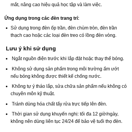
mắt, nâng cao hiệu quả học tập và làm việc.
Ứng dụng trong các đèn trang trí
:
Sử dụng trong đèn ốp trần, đèn chùm tròn, đèn trần
thạch cao hoặc các loại đèn treo có lồng đèn vòng.
Lưu ý khi sử dụng
Ngắt nguồn điện trước khi lắp đặt hoặc thay thế bóng.
Không sử dụng sản phẩm trong môi trường ẩm ướt
nếu bóng không được thiết kế chống nước.
Không tự ý tháo lắp, sửa chữa sản phẩm nếu không có
chuyên môn kỹ thuật.
Tránh dùng hóa chất tẩy rửa trực tiếp lên đèn.
Thời gian sử dụng khuyến nghị: tối đa 12 giờ/ngày,
không nên dùng liên tục 24/24 để bảo vệ tuổi thọ đèn.