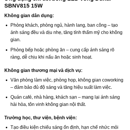
SBNV815 15W
Không gian dân dụng
:
Phòng khách, phòng ngủ, hành lang, ban công – tạo
ánh sáng đều và dịu nhẹ, tăng tính thẩm mỹ cho không
gian.
Phòng bếp hoặc phòng ăn – cung cấp ánh sáng rõ
ràng, dễ chịu khi nấu ăn hoặc sinh hoạt.
Không gian thương mại và dịch vụ
:
Văn phòng làm việc, phòng họp, không gian coworking
– đảm bảo đủ độ sáng và tăng hiệu suất làm việc.
Quán café, nhà hàng, khách sạn – mang lại ánh sáng
hài hòa, tôn vinh không gian nội thất.
Trường học, thư viện, bệnh viện
:
Tạo điều kiện chiếu sáng ổn định, hạn chế nhức mỏi