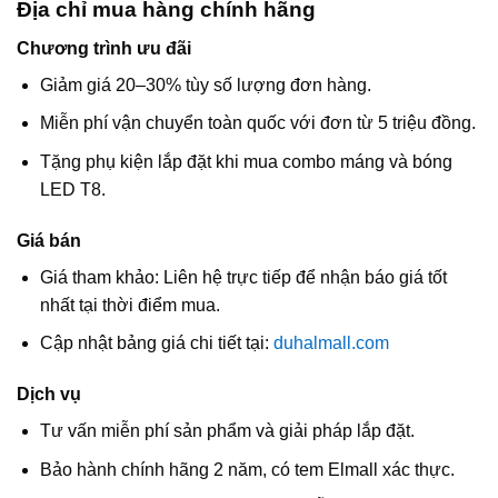
Địa chỉ mua hàng chính hãng
Chương trình ưu đãi
Giảm giá 20–30% tùy số lượng đơn hàng.
Miễn phí vận chuyển toàn quốc với đơn từ 5 triệu đồng.
Tặng phụ kiện lắp đặt khi mua combo máng và bóng
LED T8.
Giá bán
Giá tham khảo: Liên hệ trực tiếp để nhận báo giá tốt
nhất tại thời điểm mua.
Cập nhật bảng giá chi tiết tại:
duhalmall.com
Dịch vụ
Tư vấn miễn phí sản phẩm và giải pháp lắp đặt.
Bảo hành chính hãng 2 năm, có tem Elmall xác thực.