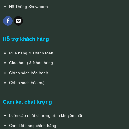
Hệ Thống Showroom
Hỗ trợ khách hàng
Mua hàng & Thanh toán
Giao hàng & Nhận hàng
Chính sách bảo hành
Chính sách bảo mật
Cam kết chất lượng
Luôn cập nhật chương trình khuyến mãi
Cam kết hàng chính hãng