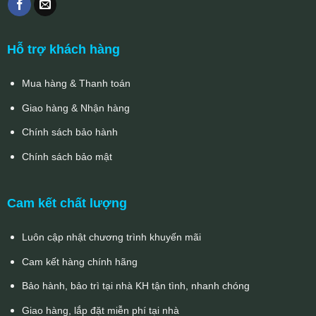
Hỗ trợ khách hàng
Mua hàng & Thanh toán
Giao hàng & Nhận hàng
Chính sách bảo hành
Chính sách bảo mật
Cam kết chất lượng
Luôn cập nhật chương trình khuyến mãi
Cam kết hàng chính hãng
Bảo hành, bảo trì tại nhà KH tận tình, nhanh chóng
Giao hàng, lắp đặt miễn phí tại nhà