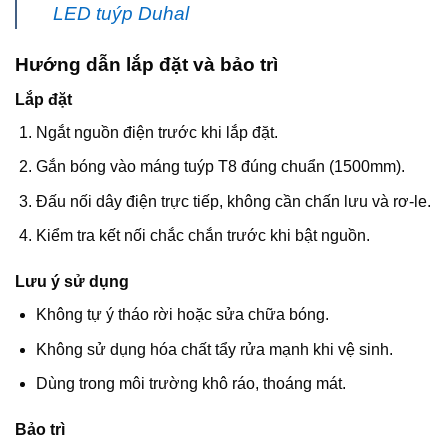
LED tuýp Duhal
Hướng dẫn lắp đặt và bảo trì
Lắp đặt
Ngắt nguồn điện trước khi lắp đặt.
Gắn bóng vào máng tuýp T8 đúng chuẩn (1500mm).
Đấu nối dây điện trực tiếp, không cần chấn lưu và rơ-le.
Kiểm tra kết nối chắc chắn trước khi bật nguồn.
Lưu ý sử dụng
Không tự ý tháo rời hoặc sửa chữa bóng.
Không sử dụng hóa chất tẩy rửa mạnh khi vệ sinh.
Dùng trong môi trường khô ráo, thoáng mát.
Bảo trì