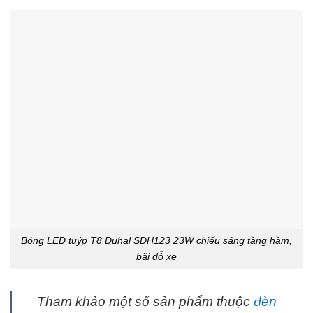
Bóng LED tuýp T8 Duhal SDH123 23W chiếu sáng tầng hầm,
bãi đỗ xe
Tham khảo một số sản phẩm thuộc
đèn