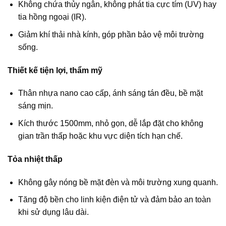
Không chứa thủy ngân, không phát tia cực tím (UV) hay
tia hồng ngoại (IR).
Giảm khí thải nhà kính, góp phần bảo vệ môi trường
sống.
Thiết kế tiện lợi, thẩm mỹ
Thân nhựa nano cao cấp, ánh sáng tán đều, bề mặt
sáng mịn.
Kích thước 1500mm, nhỏ gọn, dễ lắp đặt cho không
gian trần thấp hoặc khu vực diện tích hạn chế.
Tỏa nhiệt thấp
Không gây nóng bề mặt đèn và môi trường xung quanh.
Tăng độ bền cho linh kiện điện tử và đảm bảo an toàn
khi sử dụng lâu dài.