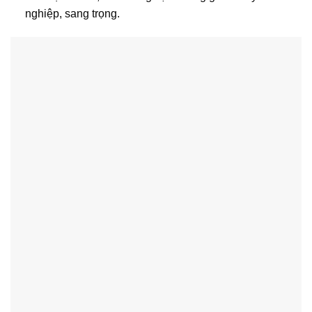
nghiệp, sang trọng.