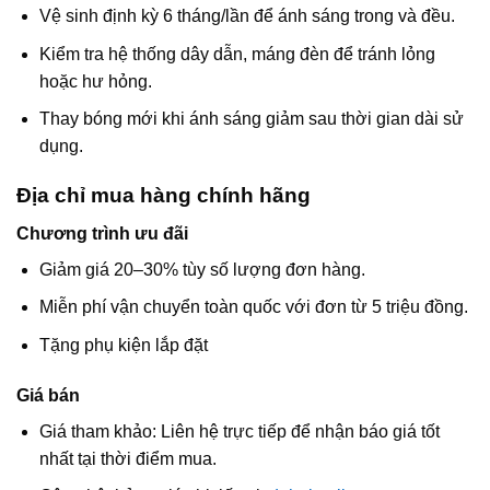
Vệ sinh định kỳ 6 tháng/lần để ánh sáng trong và đều.
Kiểm tra hệ thống dây dẫn, máng đèn để tránh lỏng
hoặc hư hỏng.
Thay bóng mới khi ánh sáng giảm sau thời gian dài sử
dụng.
Địa chỉ mua hàng chính hãng
Chương trình ưu đãi
Giảm giá 20–30% tùy số lượng đơn hàng.
Miễn phí vận chuyển toàn quốc với đơn từ 5 triệu đồng.
Tặng phụ kiện lắp đặt
Giá bán
Giá tham khảo: Liên hệ trực tiếp để nhận báo giá tốt
nhất tại thời điểm mua.