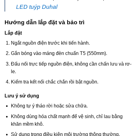
LED tuýp Duhal
Hướng dẫn lắp đặt và bảo trì
Lắp đặt
Ngắt nguồn điện trước khi tiến hành.
Gắn bóng vào máng đèn chuẩn T5 (550mm).
Đấu nối trực tiếp nguồn điện, không cần chấn lưu và rơ-
le.
Kiểm tra kết nối chắc chắn rồi bật nguồn.
Lưu ý sử dụng
Không tự ý tháo rời hoặc sửa chữa.
Không dùng hóa chất mạnh để vệ sinh, chỉ lau bằng
khăn mềm khô.
Sử dụng trong điều kiện môi trường thông thường,