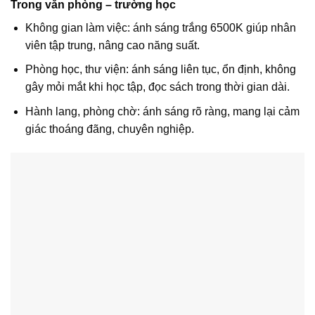
Trong văn phòng – trường học
Không gian làm việc: ánh sáng trắng 6500K giúp nhân
viên tập trung, nâng cao năng suất.
Phòng học, thư viện: ánh sáng liên tục, ổn định, không
gây mỏi mắt khi học tập, đọc sách trong thời gian dài.
Hành lang, phòng chờ: ánh sáng rõ ràng, mang lại cảm
giác thoáng đãng, chuyên nghiệp.