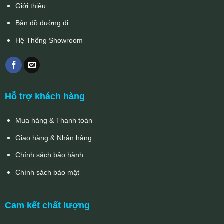
Giới thiệu
Bản đồ đường đi
Hệ Thống Showroom
Hỗ trợ khách hàng
Mua hàng & Thanh toán
Giao hàng & Nhận hàng
Chính sách bảo hành
Chính sách bảo mật
Cam kết chất lượng