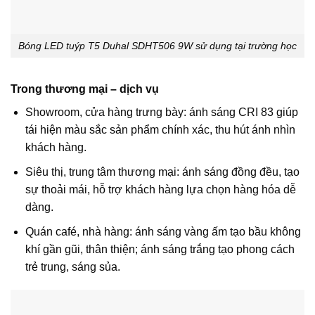
Bóng LED tuýp T5 Duhal SDHT506 9W sử dụng tại trường học
Trong thương mại – dịch vụ
Showroom, cửa hàng trưng bày: ánh sáng CRI 83 giúp
tái hiện màu sắc sản phẩm chính xác, thu hút ánh nhìn
khách hàng.
Siêu thị, trung tâm thương mại: ánh sáng đồng đều, tạo
sự thoải mái, hỗ trợ khách hàng lựa chọn hàng hóa dễ
dàng.
Quán café, nhà hàng: ánh sáng vàng ấm tạo bầu không
khí gần gũi, thân thiện; ánh sáng trắng tạo phong cách
trẻ trung, sáng sủa.