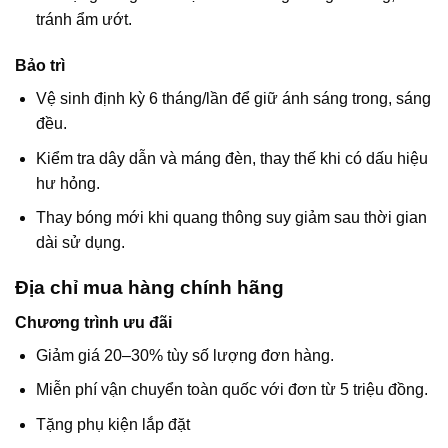
tránh ẩm ướt.
Bảo trì
Vệ sinh định kỳ 6 tháng/lần để giữ ánh sáng trong, sáng
đều.
Kiểm tra dây dẫn và máng đèn, thay thế khi có dấu hiệu
hư hỏng.
Thay bóng mới khi quang thông suy giảm sau thời gian
dài sử dụng.
Địa chỉ mua hàng chính hãng
Chương trình ưu đãi
Giảm giá 20–30% tùy số lượng đơn hàng.
Miễn phí vận chuyển toàn quốc với đơn từ 5 triệu đồng.
Tặng phụ kiện lắp đặt