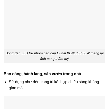
Bóng đèn LED trụ nhôm cao cấp Duhal KBNL860 60W mang lại
ánh sáng thẩm mỹ
Ban công, hành lang, sân vườn trong nhà
Sử dụng như đèn trang trí kết hợp chiếu sáng không
gian mở.