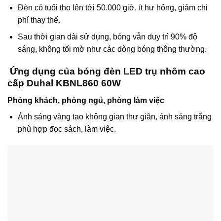
Đèn có tuổi thọ lên tới 50.000 giờ, ít hư hỏng, giảm chi
phí thay thế.
Sau thời gian dài sử dụng, bóng vẫn duy trì 90% độ
sáng, không tối mờ như các dòng bóng thông thường.
Ứng dụng của bóng đèn LED trụ nhôm cao
cấp Duhal KBNL860 60W
Phòng khách, phòng ngủ, phòng làm việc
Ánh sáng vàng tạo không gian thư giãn, ánh sáng trắng
phù hợp đọc sách, làm việc.