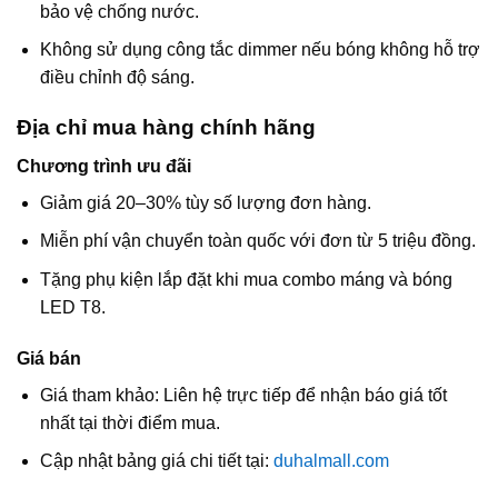
bảo vệ chống nước.
Không sử dụng công tắc dimmer nếu bóng không hỗ trợ
điều chỉnh độ sáng.
Địa chỉ mua hàng chính hãng
Chương trình ưu đãi
Giảm giá 20–30% tùy số lượng đơn hàng.
Miễn phí vận chuyển toàn quốc với đơn từ 5 triệu đồng.
Tặng phụ kiện lắp đặt khi mua combo máng và bóng
LED T8.
Giá bán
Giá tham khảo: Liên hệ trực tiếp để nhận báo giá tốt
nhất tại thời điểm mua.
Cập nhật bảng giá chi tiết tại:
duhalmall.com