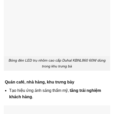
Bóng đèn LED trụ nhôm cao cấp Duhal KBNL860 60W dùng
trong khu trưng bà
Quán café, nhà hàng, khu trưng bày
Tạo hiệu ứng ánh sáng thẩm mỹ,
tăng trải nghiệm
khách hàng
.