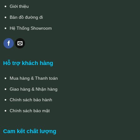
Giới thiệu
Bản đồ đường đi
Hệ Thống Showroom
Hỗ trợ khách hàng
Mua hàng & Thanh toán
Giao hàng & Nhận hàng
Chính sách bảo hành
Chính sách bảo mật
Cam kết chất lượng