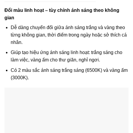
Đổi màu linh hoạt – tùy chỉnh ánh sáng theo không
gian
Dễ dàng chuyển đổi giữa ánh sáng trắng và vàng theo
từng không gian, thời điểm trong ngày hoặc sở thích cá
nhân.
Giúp tạo hiệu ứng ánh sáng linh hoạt: trắng sáng cho
làm việc, vàng ấm cho thư giãn, nghỉ ngơi.
Có 2 màu sắc ánh sáng trắng sáng (6500K) và vàng ấm
(3000K).