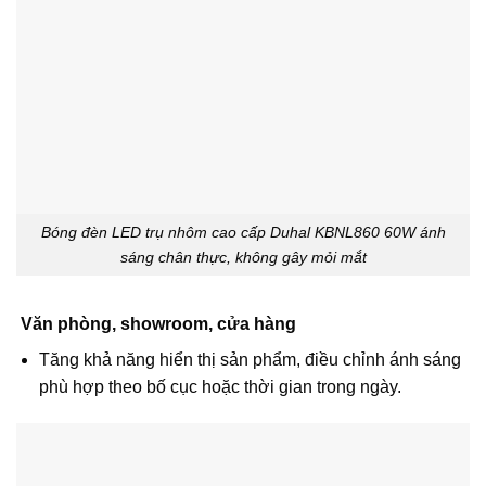
Bóng đèn LED trụ nhôm cao cấp Duhal KBNL860 60W ánh
sáng chân thực, không gây mỏi mắt
Văn phòng, showroom, cửa hàng
Tăng khả năng hiển thị sản phẩm, điều chỉnh ánh sáng
phù hợp theo bố cục hoặc thời gian trong ngày.