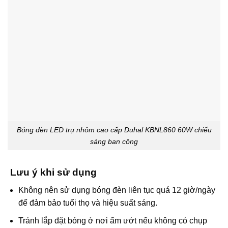
Bóng đèn LED trụ nhôm cao cấp Duhal KBNL860 60W chiếu
sáng ban công
Lưu ý khi sử dụng
Không nên sử dụng bóng đèn liên tục quá 12 giờ/ngày
để đảm bảo tuổi thọ và hiệu suất sáng.
Tránh lắp đặt bóng ở nơi ẩm ướt nếu không có chụp