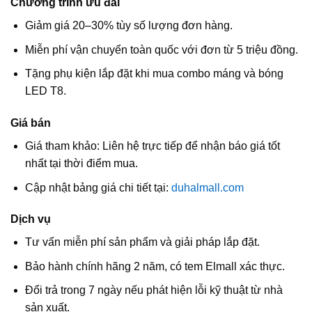
Chương trình ưu đãi
Giảm giá 20–30% tùy số lượng đơn hàng.
Miễn phí vận chuyển toàn quốc với đơn từ 5 triệu đồng.
Tặng phụ kiện lắp đặt khi mua combo máng và bóng
LED T8.
Giá bán
Giá tham khảo: Liên hệ trực tiếp để nhận báo giá tốt
nhất tại thời điểm mua.
Cập nhật bảng giá chi tiết tại:
duhalmall.com
Dịch vụ
Tư vấn miễn phí sản phẩm và giải pháp lắp đặt.
Bảo hành chính hãng 2 năm, có tem Elmall xác thực.
Đổi trả trong 7 ngày nếu phát hiện lỗi kỹ thuật từ nhà
sản xuất.