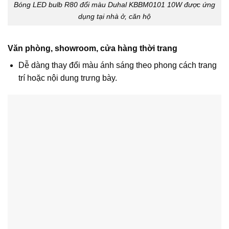
Bóng LED bulb R80 đổi màu Duhal KBBM0101 10W được ứng
dụng tại nhà ở, căn hộ
Văn phòng, showroom, cửa hàng thời trang
Dễ dàng thay đổi màu ánh sáng theo phong cách trang
trí hoặc nội dung trưng bày.