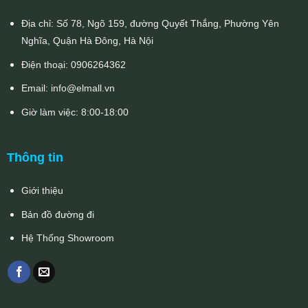
Địa chỉ: Số 78, Ngõ 159, đường Quyết Thắng, Phường Yên
Nghĩa, Quận Hà Đông, Hà Nội
Điện thoại:
0906264362
Email:
info@elmall.vn
Giờ làm việc: 8:00-18:00
Thông tin
Giới thiệu
Bản đồ đường đi
Hệ Thống Showroom