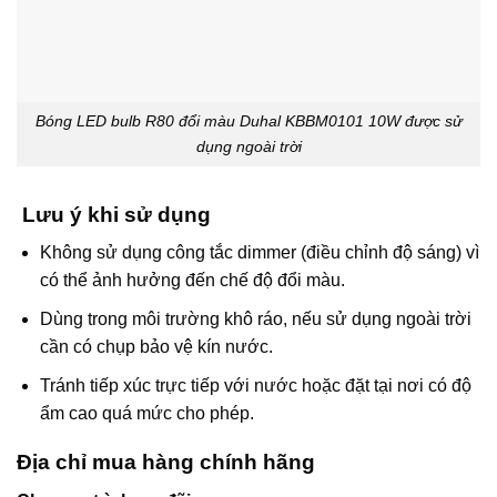
Bóng LED bulb R80 đổi màu Duhal KBBM0101 10W được sử
dụng ngoài trời
Lưu ý khi sử dụng
Không sử dụng công tắc dimmer (điều chỉnh độ sáng) vì
có thể ảnh hưởng đến chế độ đổi màu.
Dùng trong môi trường khô ráo, nếu sử dụng ngoài trời
cần có chụp bảo vệ kín nước.
Tránh tiếp xúc trực tiếp với nước hoặc đặt tại nơi có độ
ẩm cao quá mức cho phép.
Địa chỉ mua hàng chính hãng