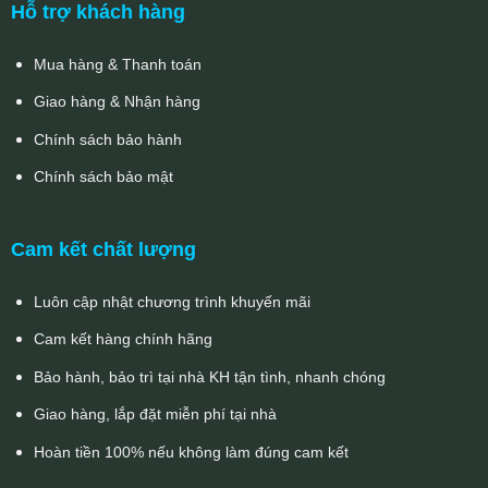
Hỗ trợ khách hàng
Mua hàng & Thanh toán
Giao hàng & Nhận hàng
Chính sách bảo hành
Chính sách bảo mật
Cam kết chất lượng
Luôn cập nhật chương trình khuyến mãi
Cam kết hàng chính hãng
Bảo hành, bảo trì tại nhà KH tận tình, nhanh chóng
Giao hàng, lắp đặt miễn phí tại nhà
Hoàn tiền 100% nếu không làm đúng cam kết