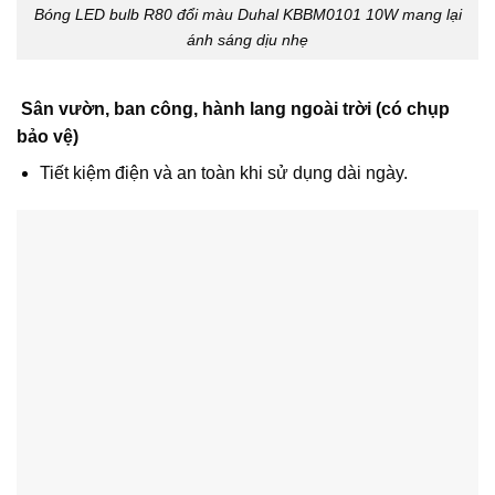
Bóng LED bulb R80 đổi màu Duhal KBBM0101 10W mang lại
ánh sáng dịu nhẹ
Sân vườn, ban công, hành lang ngoài trời (có chụp
bảo vệ)
Tiết kiệm điện và an toàn khi sử dụng dài ngày.