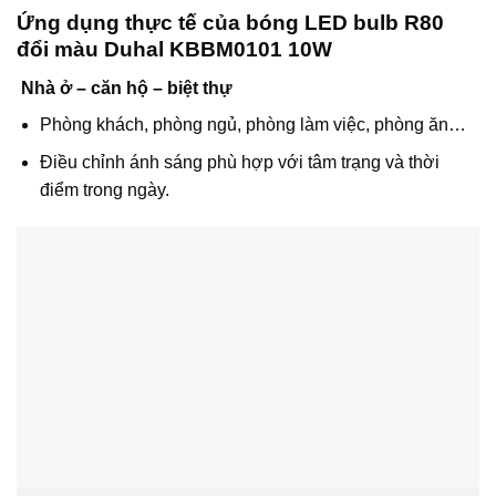
Ứng dụng thực tế của bóng LED bulb R80
đổi màu Duhal KBBM0101 10W
Nhà ở – căn hộ – biệt thự
Phòng khách, phòng ngủ, phòng làm việc, phòng ăn…
Điều chỉnh ánh sáng phù hợp với tâm trạng và thời
điểm trong ngày.