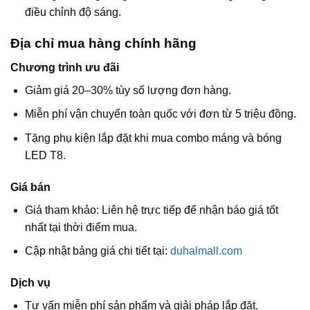
điều chỉnh độ sáng.
Địa chỉ mua hàng chính hãng
Chương trình ưu đãi
Giảm giá 20–30% tùy số lượng đơn hàng.
Miễn phí vận chuyển toàn quốc với đơn từ 5 triệu đồng.
Tặng phụ kiện lắp đặt khi mua combo máng và bóng
LED T8.
Giá bán
Giá tham khảo: Liên hệ trực tiếp để nhận báo giá tốt
nhất tại thời điểm mua.
Cập nhật bảng giá chi tiết tại:
duhalmall.com
Dịch vụ
Tư vấn miễn phí sản phẩm và giải pháp lắp đặt.