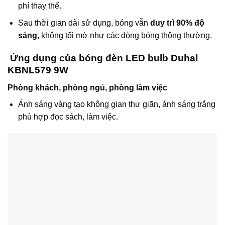
phí thay thế.
Sau thời gian dài sử dụng, bóng vẫn
duy trì 90% độ
sáng
, không tối mờ như các dòng bóng thông thường.
Ứng dụng của bóng đèn LED bulb Duhal
KBNL579 9W
Phòng khách, phòng ngủ, phòng làm việc
Ánh sáng vàng tạo không gian thư giãn, ánh sáng trắng
phù hợp đọc sách, làm việc.