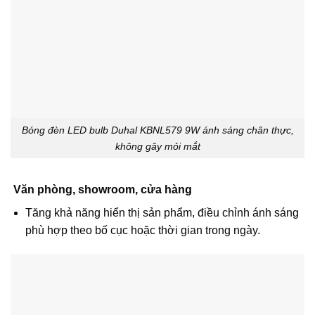
Bóng đèn LED bulb Duhal KBNL579 9W ánh sáng chân thực,
không gây mỏi mắt
Văn phòng, showroom, cửa hàng
Tăng khả năng hiển thị sản phẩm, điều chỉnh ánh sáng
phù hợp theo bố cục hoặc thời gian trong ngày.