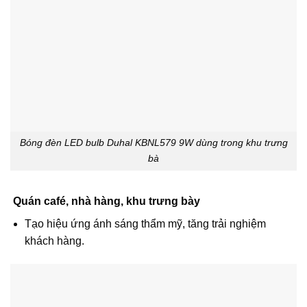
Bóng đèn LED bulb Duhal KBNL579 9W dùng trong khu trưng
bà
Quán café, nhà hàng, khu trưng bày
Tạo hiệu ứng ánh sáng thẩm mỹ, tăng trải nghiệm
khách hàng.