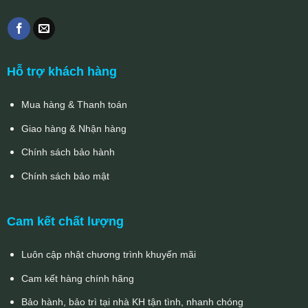
Hỗ trợ khách hàng
Mua hàng & Thanh toán
Giao hàng & Nhận hàng
Chính sách bảo hành
Chính sách bảo mật
Cam kết chất lượng
Luôn cập nhật chương trình khuyến mãi
Cam kết hàng chính hãng
Bảo hành, bảo trì tại nhà KH tận tình, nhanh chóng