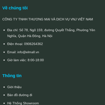
Về chúng tôi
CÔNG TY TNHH THƯƠNG MẠI VÀ DỊCH VỤ VNJ VIỆT NAM
Địa chỉ: Số 78, Ngõ 159, đường Quyết Thắng, Phường Yên
Nghĩa, Quận Hà Đông, Hà Nội
Điện thoại:
0906264362
Email:
info@elmall.vn
Giờ làm việc: 8:00-18:00
Thông tin
Giới thiệu
Bản đồ đường đi
Hệ Thống Showroom