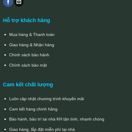
Hỗ trợ khách hàng
Mua hàng & Thanh toán
Giao hàng & Nhận hàng
Chính sách bảo hành
Chính sách bảo mật
Cam kết chất lượng
Luôn cập nhật chương trình khuyến mãi
Cam kết hàng chính hãng
Bảo hành, bảo trì tại nhà KH tận tình, nhanh chóng
Giao hàng, lắp đặt miễn phí tại nhà