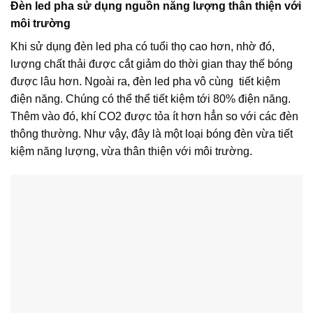
Đèn led pha sử dụng nguồn năng lượng thân thiện với
môi trường
Khi sử dụng đèn led pha có tuổi thọ cao hơn, nhờ đó,
lượng chất thải được cắt giảm do thời gian thay thế bóng
được lâu hơn. Ngoài ra, đèn led pha vô cùng tiết kiệm
điện năng. Chúng có thể thể tiết kiệm tới 80% điện năng.
Thêm vào đó, khí CO2 được tỏa ít hơn hẳn so với các đèn
thông thường. Như vậy, đây là một loại bóng đèn vừa tiết
kiệm năng lượng, vừa thân thiện với môi trường.