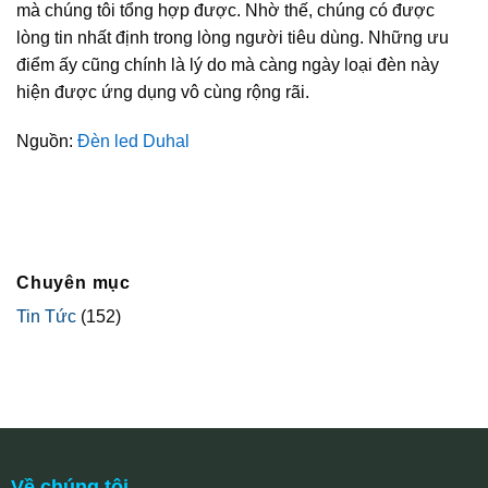
mà chúng tôi tổng hợp được. Nhờ thế, chúng có được
lòng tin nhất định trong lòng người tiêu dùng. Những ưu
điểm ấy cũng chính là lý do mà càng ngày loại đèn này
hiện được ứng dụng vô cùng rộng rãi.
Nguồn:
Đèn led Duhal
Chuyên mục
Tin Tức
(152)
Về chúng tôi