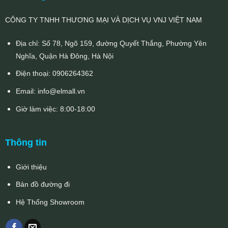
CÔNG TY TNHH THƯƠNG MẠI VÀ DỊCH VỤ VNJ VIỆT NAM
Địa chỉ: Số 78, Ngõ 159, đường Quyết Thắng, Phường Yên
Nghĩa, Quận Hà Đông, Hà Nội
Điện thoại:
0906264362
Email:
info@elmall.vn
Giờ làm việc: 8:00-18:00
Thông tin
Giới thiệu
Bản đồ đường đi
Hệ Thống Showroom