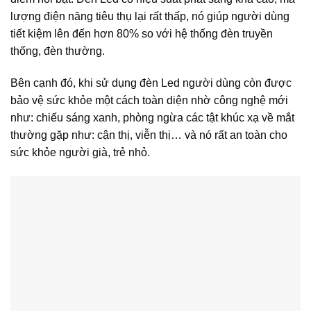
lượng điện năng tiêu thụ lại rất thấp, nó giúp người dùng
tiết kiệm lên đến hơn 80% so với hệ thống đèn truyền
thống, đèn thường.
Bên cạnh đó, khi sử dụng đèn Led người dùng còn được
bảo vệ sức khỏe một cách toàn diện nhờ công nghệ mới
như: chiếu sáng xanh, phòng ngừa các tật khúc xạ về mắt
thường gặp như: cận thị, viễn thị… và nó rất an toàn cho
sức khỏe người già, trẻ nhỏ.