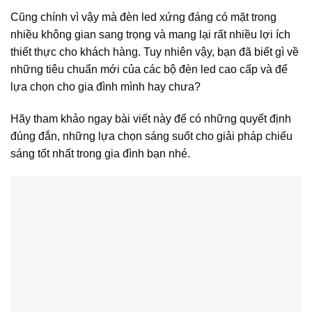
Cũng chính vì vậy mà đèn led xứng đáng có mặt trong
nhiều không gian sang trọng và mang lại rất nhiều lợi ích
thiết thực cho khách hàng. Tuy nhiên vậy, bạn đã biết gì về
những tiêu chuẩn mới của các bộ đèn led cao cấp và để
lựa chọn cho gia đình mình hay chưa?
Hãy tham khảo ngay bài viết này để có những quyết định
đúng đắn, những lựa chọn sáng suốt cho giải pháp chiếu
sáng tốt nhất trong gia đình bạn nhé.