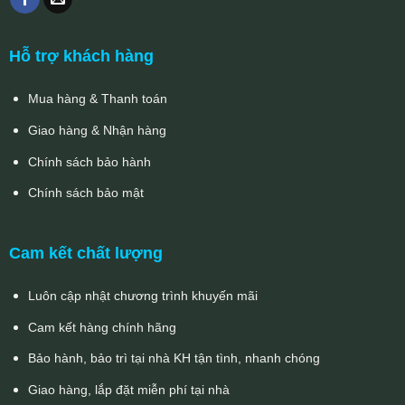
Hỗ trợ khách hàng
Mua hàng & Thanh toán
Giao hàng & Nhận hàng
Chính sách bảo hành
Chính sách bảo mật
Cam kết chất lượng
Luôn cập nhật chương trình khuyến mãi
Cam kết hàng chính hãng
Bảo hành, bảo trì tại nhà KH tận tình, nhanh chóng
Giao hàng, lắp đặt miễn phí tại nhà