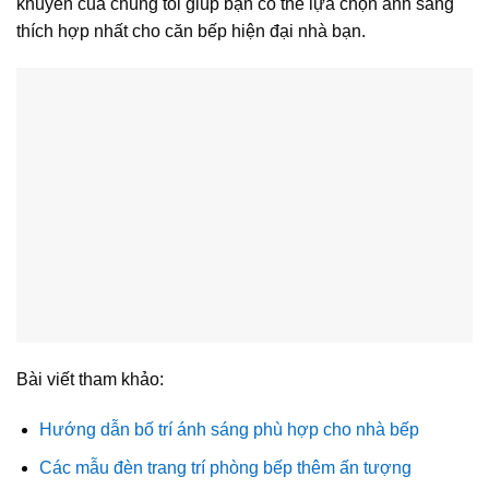
khuyên của chúng tôi giúp bạn có thể lựa chọn ánh sáng
thích hợp nhất cho căn bếp hiện đại nhà bạn.
Bài viết tham khảo:
Hướng dẫn bố trí ánh sáng phù hợp cho nhà bếp
Các mẫu đèn trang trí phòng bếp thêm ấn tượng