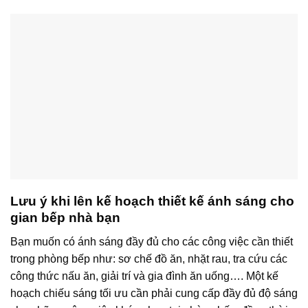
Lưu ý khi lên kế hoạch thiết kế ánh sáng cho
gian bếp nhà bạn
Bạn muốn có ánh sáng đầy đủ cho các công việc cần thiết
trong phòng bếp như: sơ chế đồ ăn, nhặt rau, tra cứu các
công thức nấu ăn, giải trí và gia đình ăn uống…. Một kế
hoạch chiếu sáng tối ưu cần phải cung cấp đầy đủ độ sáng