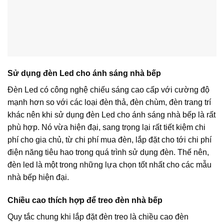
Sử dụng đèn Led cho ánh sáng nhà bếp
Đèn Led có công nghệ chiếu sáng cao cấp với cường độ
mạnh hơn so với các loại đèn thả, đèn chùm, đèn trang trí
khác nên khi sử dụng đèn Led cho ánh sáng nhà bếp là rất
phù hợp. Nó vừa hiện đại, sang trọng lại rất tiết kiệm chi
phí cho gia chủ, từ chi phí mua đèn, lắp đặt cho tới chi phí
điện năng tiêu hao trong quá trình sử dụng đèn. Thế nên,
đèn led là một trong những lựa chọn tốt nhất cho các mẫu
nhà bếp hiện đại.
Chiều cao thích hợp để treo đèn nhà bếp
Quy tắc chung khi lắp đặt đèn treo là chiều cao đèn