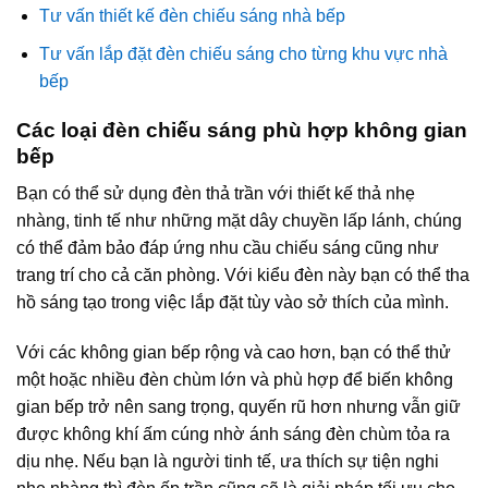
Tư vấn thiết kế đèn chiếu sáng nhà bếp
Tư vấn lắp đặt đèn chiếu sáng cho từng khu vực nhà
bếp
Các loại đèn chiếu sáng phù hợp không gian
bếp
Bạn có thể sử dụng đèn thả trần với thiết kế thả nhẹ
nhàng, tinh tế như những mặt dây chuyền lấp lánh, chúng
có thể đảm bảo đáp ứng nhu cầu chiếu sáng cũng như
trang trí cho cả căn phòng. Với kiểu đèn này bạn có thể tha
hồ sáng tạo trong việc lắp đặt tùy vào sở thích của mình.
Với các không gian bếp rộng và cao hơn, bạn có thể thử
một hoặc nhiều đèn chùm lớn và phù hợp để biến không
gian bếp trở nên sang trọng, quyến rũ hơn nhưng vẫn giữ
được không khí ấm cúng nhờ ánh sáng đèn chùm tỏa ra
dịu nhẹ. Nếu bạn là người tinh tế, ưa thích sự tiện nghi