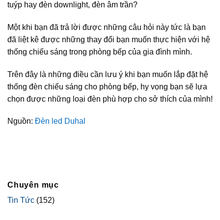
tuýp hay đèn downlight, đèn âm trần?
Một khi bạn đã trả lời được những câu hỏi này tức là bạn
đã liệt kê được những thay đổi bạn muốn thực hiện với hệ
thống chiếu sáng trong phòng bếp của gia đình mình.
Trên đây là những điều cần lưu ý khi bạn muốn lắp đặt hệ
thống đèn chiếu sáng cho phòng bếp, hy vọng bạn sẽ lựa
chọn được những loại đèn phù hợp cho sở thích của mình!
Nguồn:
Đèn led Duhal
Chuyên mục
Tin Tức
(152)