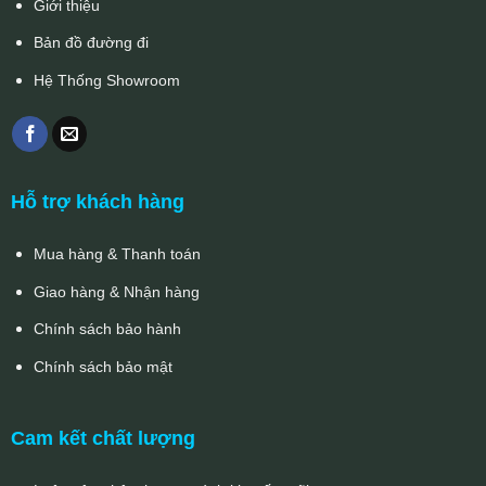
Giới thiệu
Bản đồ đường đi
Hệ Thống Showroom
Hỗ trợ khách hàng
Mua hàng & Thanh toán
Giao hàng & Nhận hàng
Chính sách bảo hành
Chính sách bảo mật
Cam kết chất lượng