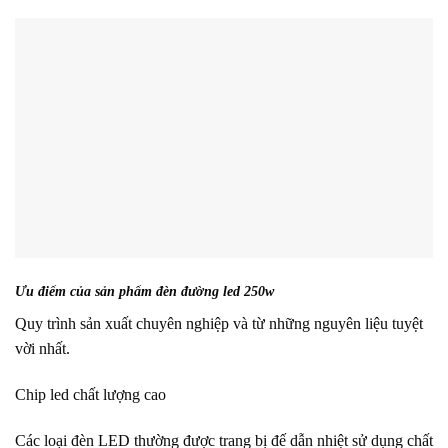
Ưu điểm của sản phẩm đèn đường led 250w
Quy trình sản xuất chuyên nghiệp và từ những nguyên liệu tuyệt
vời nhất.
Chip led chất lượng cao
Các loại đèn LED thường được trang bị đế dẫn nhiệt sử dụng chất