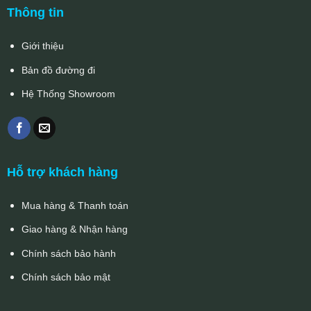
Thông tin
Giới thiệu
Bản đồ đường đi
Hệ Thống Showroom
Hỗ trợ khách hàng
Mua hàng & Thanh toán
Giao hàng & Nhận hàng
Chính sách bảo hành
Chính sách bảo mật