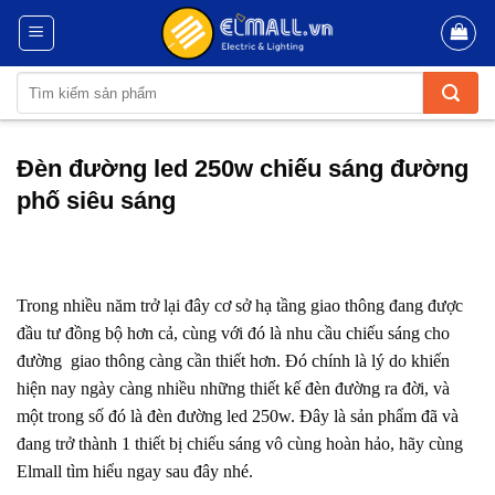
Skip
to
content
Tìm
kiếm:
Đèn đường led 250w chiếu sáng đường
phố siêu sáng
Trong nhiều năm trở lại đây cơ sở hạ tầng giao thông đang được
đầu tư đồng bộ hơn cả, cùng với đó là nhu cầu chiếu sáng cho
đường giao thông càng cần thiết hơn. Đó chính là lý do khiến
hiện nay ngày càng nhiều những thiết kế đèn đường ra đời, và
một trong số đó là đèn đường led 250w. Đây là sản phẩm đã và
đang trở thành 1 thiết bị chiếu sáng vô cùng hoàn hảo, hãy cùng
Elmall tìm hiểu ngay sau đây nhé.