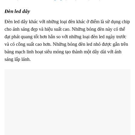
Đèn led dây
Đèn led dây khác với những loại đèn khác ở điểm là sử dụng chip
cho ánh sáng đẹp và hiệu suất cao. Những bóng đèn này có thể
đạt phát quang tốt hơn hẳn so với những loại đèn led ngày trước
và có công suất cao hơn. Những bóng đèn led nhỏ được gắn trên
bảng mạch linh hoạt siêu mỏng tạo thành một dây dài với ánh
sáng lấp lánh.