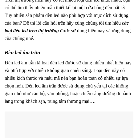
có thể tìm thấy nhiều mẫu thiết kế tại một cửa hàng đèn bất kỳ.
Tuy nhiên sản phẩm đèn led nào phù hợp với mục đích sử dụng
của bạn? Để trả lời câu hỏi trên hãy cùng chúng tôi tìm hiểu
các
loại đèn led trên thị trường
được sử dụng hiện nay và ứng dụng
của chúng nhé.
Đèn led âm trần
Đèn led âm trần là loại đèn led được sử dụng nhiều nhất hiện nay
và phù hợp với nhiều không gian chiếu sáng. Loại đèn này có
nhiều kích thước và mẫu mã nên bạn hoàn toàn có nhiều sự lựa
chọn hơn. Đèn led âm trần được sử dụng chủ yếu tại các không
gian nhỏ như căn hộ, văn phòng, hoặc chiếu sáng đường đi hành
lang trong khách sạn, trung tâm thương mại….