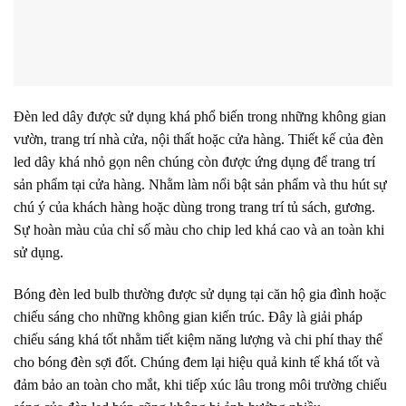
Đèn led dây được sử dụng khá phổ biến trong những không gian
vườn, trang trí nhà cửa, nội thất hoặc cửa hàng. Thiết kế của đèn
led dây khá nhỏ gọn nên chúng còn được ứng dụng để trang trí
sản phẩm tại cửa hàng. Nhằm làm nổi bật sản phẩm và thu hút sự
chú ý của khách hàng hoặc dùng trong trang trí tủ sách, gương.
Sự hoàn màu của chỉ số màu cho chip led khá cao và an toàn khi
sử dụng.
Bóng đèn led bulb thường được sử dụng tại căn hộ gia đình hoặc
chiếu sáng cho những không gian kiến trúc. Đây là giải pháp
chiếu sáng khá tốt nhằm tiết kiệm năng lượng và chi phí thay thế
cho bóng đèn sợi đốt. Chúng đem lại hiệu quả kinh tế khá tốt và
đảm bảo an toàn cho mắt, khi tiếp xúc lâu trong môi trường chiếu