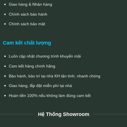
Giao hàng & Nhận hàng
Chính sách bảo hành
Chính sách bảo mật
Cam kết chất lượng
Luôn cập nhật chương trình khuyến mãi
Cam kết hàng chính hãng
Bảo hành, bảo trì tại nhà KH tận tình, nhanh chóng
Giao hàng, lắp đặt miễn phí tại nhà
Hoàn tiền 100% nếu không làm đúng cam kết
Hệ Thống Showroom