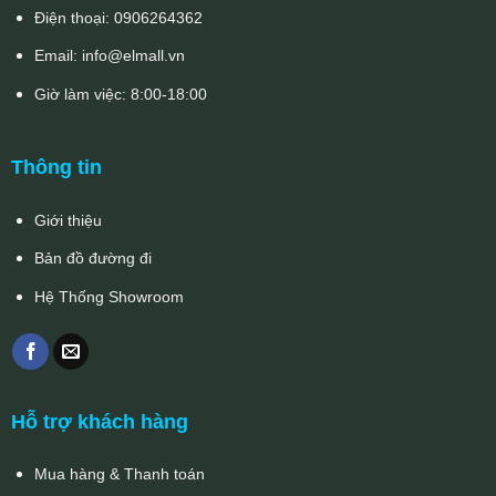
Điện thoại:
0906264362
Email:
info@elmall.vn
Giờ làm việc: 8:00-18:00
Thông tin
Giới thiệu
Bản đồ đường đi
Hệ Thống Showroom
Hỗ trợ khách hàng
Mua hàng & Thanh toán