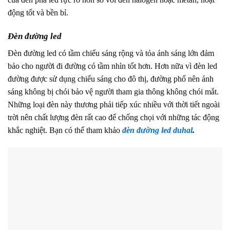
động tốt và bền bỉ.
Đèn đường led
Đèn đường led có tầm chiếu sáng rộng và tỏa ánh sáng lớn đảm
bảo cho người đi đường có tầm nhìn tốt hơn. Hơn nữa vì đèn led
đường được sử dụng chiếu sáng cho đô thị, đường phố nên ánh
sáng không bị chói bảo vệ người tham gia thông không chói mắt.
Những loại đèn này thương phải tiếp xúc nhiều với thời tiết ngoài
trời nên chất lượng đèn rất cao để chống chọi với những tác động
khắc nghiệt. Bạn có thể tham khảo
đèn đường led duhal
.