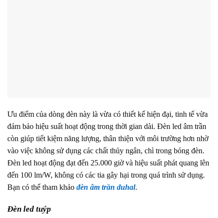
Ưu điểm của dòng đèn này là vừa có thiết kế hiện đại, tinh tế vừa
đảm bảo hiệu suất hoạt động trong thời gian dài. Đèn led âm trần
còn giúp tiết kiệm năng lượng, thân thiện với môi trường hơn nhờ
vào việc không sử dụng các chất thủy ngân, chì trong bóng đèn.
Đèn led hoạt động đạt đến 25.000 giờ và hiệu suất phát quang lên
đến 100 lm/W, không có các tia gây hại trong quá trình sử dụng.
Bạn có thể tham khảo
đèn âm trần duhal
.
Đèn led tuýp