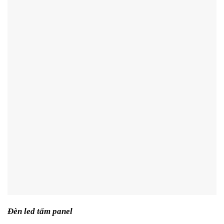
Đèn led tấm panel