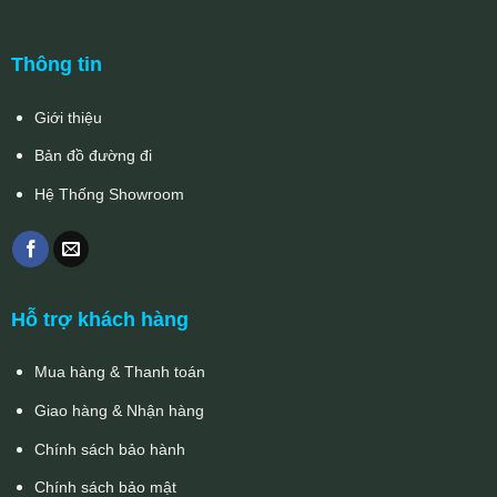
Thông tin
Giới thiệu
Bản đồ đường đi
Hệ Thống Showroom
Hỗ trợ khách hàng
Mua hàng & Thanh toán
Giao hàng & Nhận hàng
Chính sách bảo hành
Chính sách bảo mật