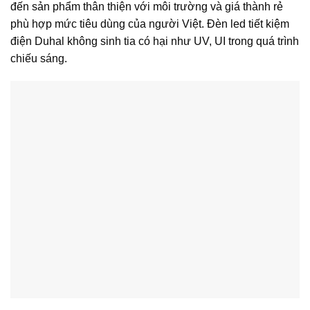
đến sản phẩm thân thiện với môi trường và giá thành rẻ
phù hợp mức tiêu dùng của người Việt. Đèn led tiết kiệm
điện Duhal không sinh tia có hại như UV, UI trong quá trình
chiếu sáng.