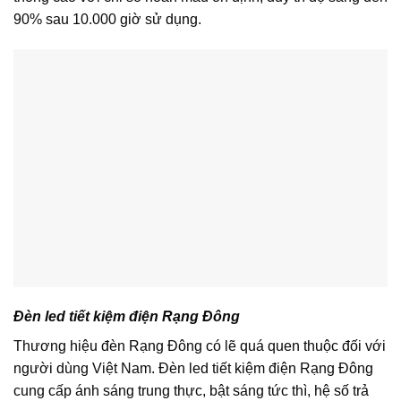
90% sau 10.000 giờ sử dụng.
Đèn led tiết kiệm điện Rạng Đông
Thương hiệu đèn Rạng Đông có lẽ quá quen thuộc đối với
người dùng Việt Nam. Đèn led tiết kiệm điện Rạng Đông
cung cấp ánh sáng trung thực, bật sáng tức thì, hệ số trả