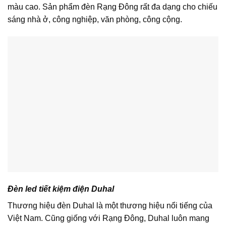
màu cao. Sản phẩm đèn Rạng Đông rất đa dạng cho chiếu
sáng nhà ở, công nghiệp, văn phòng, công cộng.
Đèn led tiết kiệm điện Duhal
Thương hiệu đèn Duhal là một thương hiệu nổi tiếng của
Việt Nam. Cũng giống với Rạng Đông, Duhal luôn mang