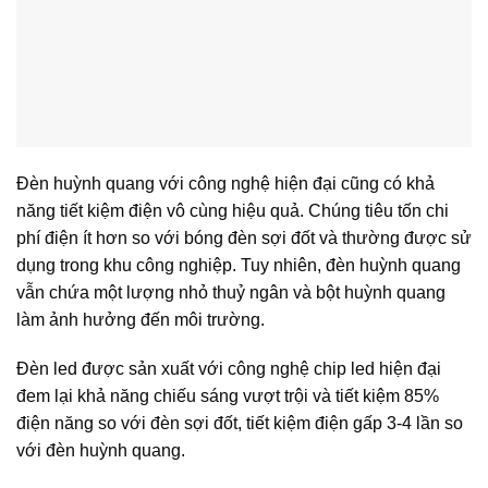
Đèn huỳnh quang với công nghệ hiện đại cũng có khả
năng tiết kiệm điện vô cùng hiệu quả. Chúng tiêu tốn chi
phí điện ít hơn so với bóng đèn sợi đốt và thường được sử
dụng trong khu công nghiệp. Tuy nhiên, đèn huỳnh quang
vẫn chứa một lượng nhỏ thuỷ ngân và bột huỳnh quang
làm ảnh hưởng đến môi trường.
Đèn led được sản xuất với công nghệ chip led hiện đại
đem lại khả năng chiếu sáng vượt trội và tiết kiệm 85%
điện năng so với đèn sợi đốt, tiết kiệm điện gấp 3-4 lần so
với đèn huỳnh quang.