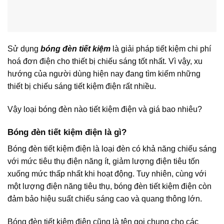
Sử dụng
bóng đèn tiết kiệm
là giải pháp tiết kiệm chi phí
hoá đơn điện cho thiết bị chiếu sáng tốt nhất. Vì vậy, xu
hướng của người dùng hiện nay đang tìm kiếm những
thiết bị chiếu sáng tiết kiệm điện rất nhiều.
Vậy loại bóng đèn nào tiết kiệm điện và giá bao nhiêu?
Bóng đèn tiết kiệm điện là gì?
Bóng đèn tiết kiệm điện là loại đèn có khả năng chiếu sáng
với mức tiêu thụ điện năng ít, giảm lượng điện tiêu tốn
xuống mức thấp nhất khi hoạt động. Tuy nhiên, cùng với
một lượng điện năng tiêu thụ, bóng đèn tiết kiệm điện còn
đảm bảo hiệu suất chiếu sáng cao và quang thông lớn.
Bóng đèn tiết kiệm điện cũng là tên gọi chung cho các