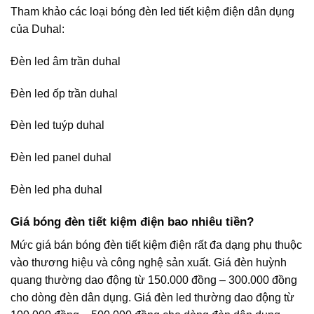
Tham khảo các loại bóng đèn led tiết kiệm điện dân dụng
của Duhal:
Đèn led âm trần duhal
Đèn led ốp trần duhal
Đèn led tuýp duhal
Đèn led panel duhal
Đèn led pha duhal
Giá bóng đèn tiết kiệm điện bao nhiêu tiền?
Mức giá bán bóng đèn tiết kiệm điện rất đa dạng phụ thuộc
vào thương hiệu và công nghệ sản xuất. Giá đèn huỳnh
quang thường dao động từ 150.000 đồng – 300.000 đồng
cho dòng đèn dân dụng. Giá đèn led thường dao động từ