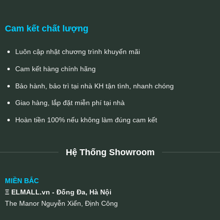
Cam kết chất lượng
Luôn cập nhật chương trình khuyến mãi
Cam kết hàng chính hãng
Bảo hành, bảo trì tại nhà KH tận tình, nhanh chóng
Giao hàng, lắp đặt miễn phí tại nhà
Hoàn tiền 100% nếu không làm đúng cam kết
Hệ Thống Showroom
MIỀN BẮC
Ξ ELMALL.vn - Đống Đa, Hà Nội
The Manor Nguyễn Xiển, Định Công