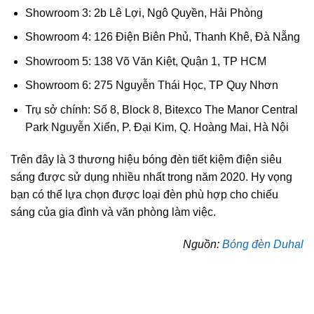
Showroom 3: 2b Lê Lợi, Ngô Quyền, Hải Phòng
Showroom 4: 126 Điện Biên Phủ, Thanh Khê, Đà Nẵng
Showroom 5: 138 Võ Văn Kiệt, Quận 1, TP HCM
Showroom 6: 275 Nguyễn Thái Học, TP Quy Nhơn
Trụ sở chính: Số 8, Block 8, Bitexco The Manor Central
Park Nguyễn Xiển, P. Đại Kim, Q. Hoàng Mai, Hà Nội
Trên đây là 3 thương hiệu bóng đèn tiết kiệm điện siêu
sáng được sử dụng nhiều nhất trong năm 2020. Hy vọng
bạn có thể lựa chọn được loại đèn phù hợp cho chiếu
sáng của gia đình và văn phòng làm việc.
Nguồn:
Bóng đèn Duhal