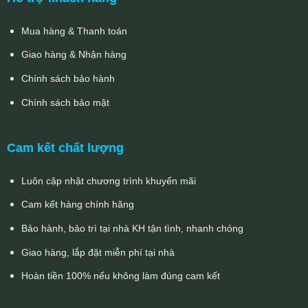
Mua hàng & Thanh toán
Giao hàng & Nhận hàng
Chính sách bảo hành
Chính sách bảo mật
Cam kết chất lượng
Luôn cập nhật chương trình khuyến mãi
Cam kết hàng chính hãng
Bảo hành, bảo trì tại nhà KH tận tình, nhanh chóng
Giao hàng, lắp đặt miễn phí tại nhà
Hoàn tiền 100% nếu không làm đúng cam kết