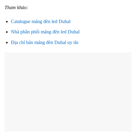
Tham khảo:
Catalogue máng đèn led Duhal
Nhà phân phối máng đèn led Duhal
Địa chỉ bán máng đèn Duhal uy tín