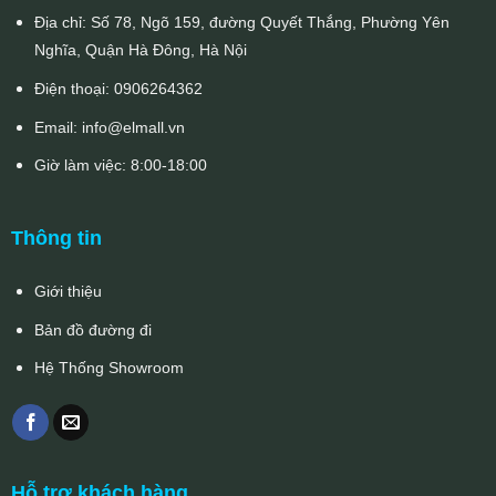
Địa chỉ: Số 78, Ngõ 159, đường Quyết Thắng, Phường Yên
Nghĩa, Quận Hà Đông, Hà Nội
Điện thoại:
0906264362
Email:
info@elmall.vn
Giờ làm việc: 8:00-18:00
Thông tin
Giới thiệu
Bản đồ đường đi
Hệ Thống Showroom
Hỗ trợ khách hàng